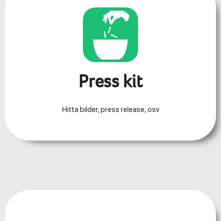
Press kit
Hitta bilder, press release, osv