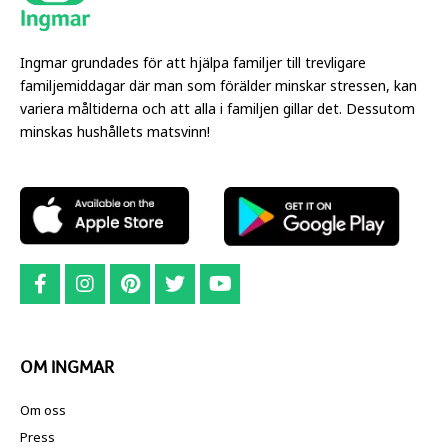
Ingmar grundades för att hjälpa familjer till trevligare
familjemiddagar där man som förälder minskar stressen, kan
variera måltiderna och att alla i familjen gillar det. Dessutom
minskas hushållets matsvinn!
OM INGMAR
Om oss
Press