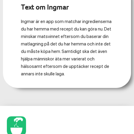
Text om Ingmar
Ingmar är en app som matchar ingredienserna
du har hemma med recept du kan göra nu. Det
minskar matsvinnet eftersom du baserar din
matlagning på det du har hemma och inte det
du måste köpa hem. Samtidigt ska det även
hjälpa människor äta mer varierat och
hälsosamt eftersom de upptäcker recept de
annars inte skulle laga.