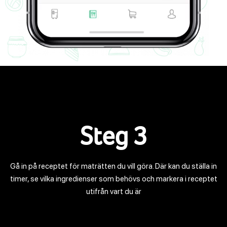
Steg 3
Gå in på receptet för maträtten du vill göra. Där kan du ställa in
timer, se vilka ingredienser som behövs och markera i receptet
utifrån vart du är