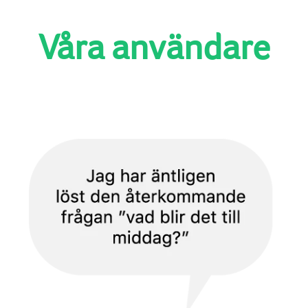
Våra användare