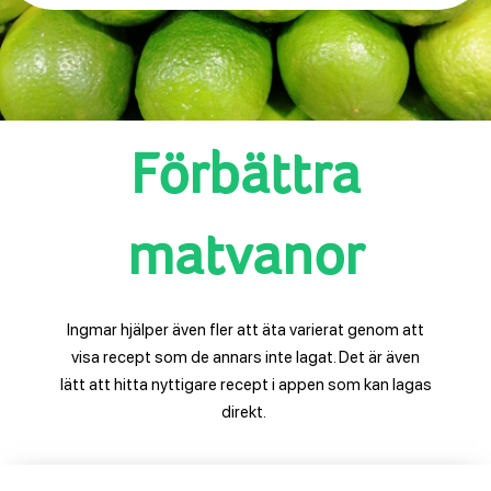
Förbättra
matvanor
Ingmar hjälper även fler att äta varierat genom att
visa recept som de annars inte lagat. Det är även
lätt att hitta nyttigare recept i appen som kan lagas
direkt.