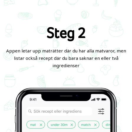
Steg 2
Appen letar upp maträtter där du har alla matvaror, men
listar också recept där du bara saknar en eller två
ingredienser