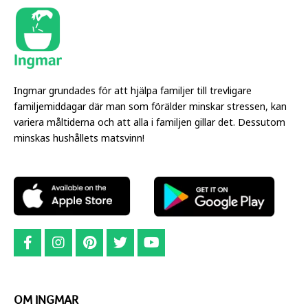
Ingmar grundades för att hjälpa familjer till trevligare
familjemiddagar där man som förälder minskar stressen, kan
variera måltiderna och att alla i familjen gillar det. Dessutom
minskas hushållets matsvinn!
OM INGMAR