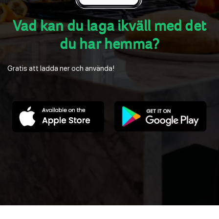
Vad kan du laga ikväll med det
du har hemma?
Gratis att ladda ner och använda!