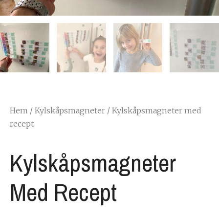
Hem
/
Kylskåpsmagneter
/ Kylskåpsmagneter med
recept
Kylskåpsmagneter
Med Recept