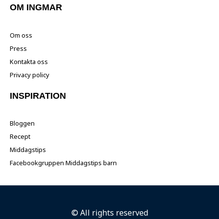
OM INGMAR
Om oss
Press
Kontakta oss
Privacy policy
INSPIRATION
Bloggen
Recept
Middagstips
Facebookgruppen Middagstips barn
© All rights reserved