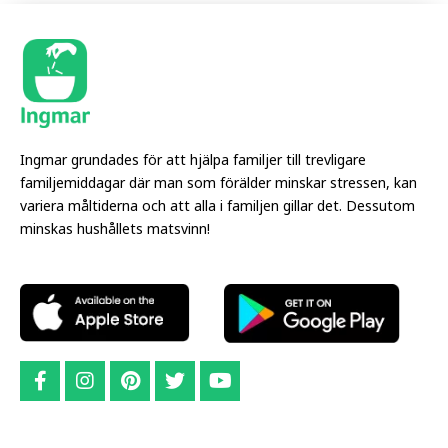
Ingmar grundades för att hjälpa familjer till trevligare
familjemiddagar där man som förälder minskar stressen, kan
variera måltiderna och att alla i familjen gillar det. Dessutom
minskas hushållets matsvinn!