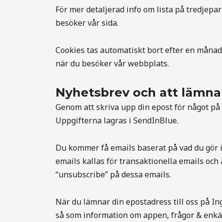
För mer detaljerad info om lista på tredjepar
besöker vår sida.
Cookies tas automatiskt bort efter en månad 
när du besöker vår webbplats.
Nyhetsbrev och att lämna
Genom att skriva upp din epost för något på 
Uppgifterna lagras i SendInBlue.
Du kommer få emails baserat på vad du gör 
emails kallas för transaktionella emails och 
“unsubscribe” på dessa emails.
När du lämnar din epostadress till oss på I
så som information om appen, frågor & enkät