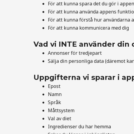
För att kunna spara det du gör i appe
För att kunna använda appens funktio
För att kunna förstå hur användarna
För att kunna kommunicera med dig
Vad vi INTE använder din 
Annonser för tredjepart
Sälja din personliga data (däremot ka
Uppgifterna vi sparar i a
Epost
Namn
Språk
Måttsystem
Val av diet
Ingredienser du har hemma