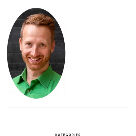
KATEGORIER