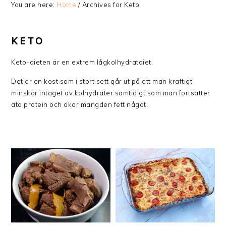
You are here:
Home
/
Archives for Keto
KETO
Keto-dieten är en extrem lågkolhydratdiet.
Det är en kost som i stort sett går ut på att man kraftigt
minskar intaget av kolhydrater samtidigt som man fortsätter
äta protein och ökar mängden fett något.