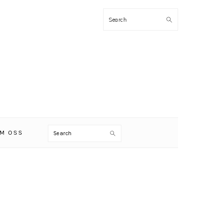
Search
Search
M OSS