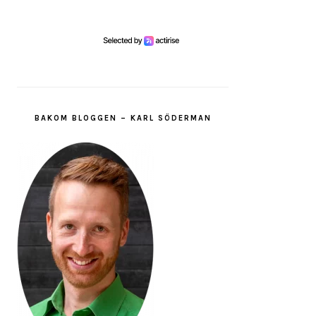
BAKOM BLOGGEN – KARL SÖDERMAN