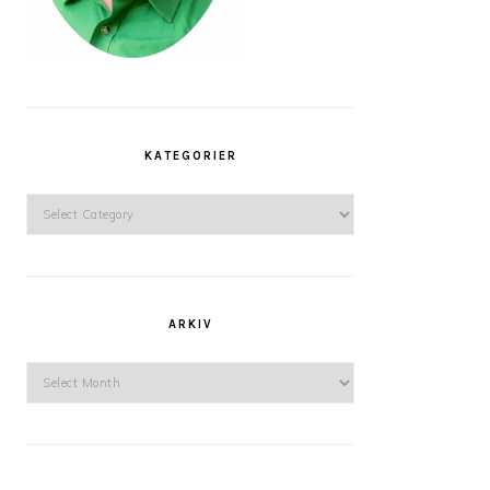
KATEGORIER
Kategorier
ARKIV
Arkiv