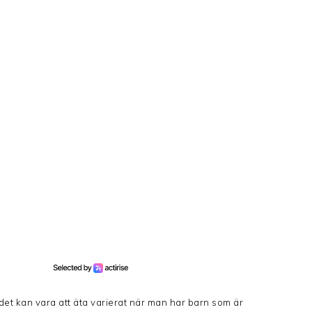
det kan vara att äta varierat när man har barn som är