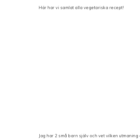
Här har vi samlat alla vegetariska recept!
Jag har 2 små barn själv och vet vilken utmaning 