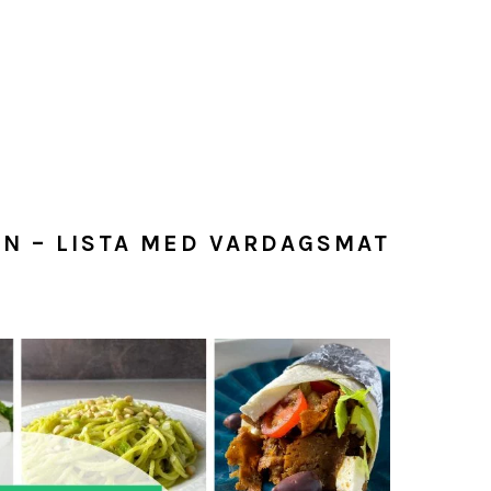
RN – LISTA MED VARDAGSMAT