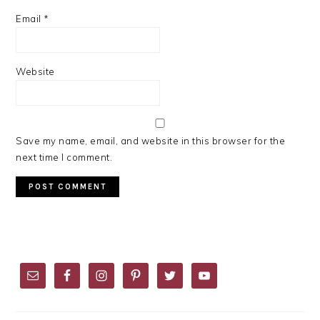
Email
*
Website
Save my name, email, and website in this browser for the
next time I comment.
PRIMARY
SIDEBAR