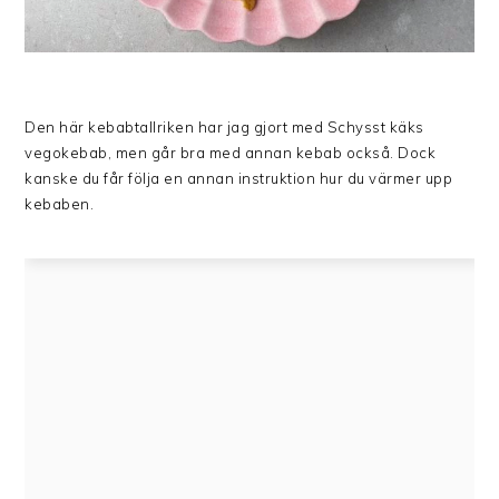
Den här kebabtallriken har jag gjort med Schysst käks
vegokebab, men går bra med annan kebab också. Dock
kanske du får följa en annan instruktion hur du värmer upp
kebaben.