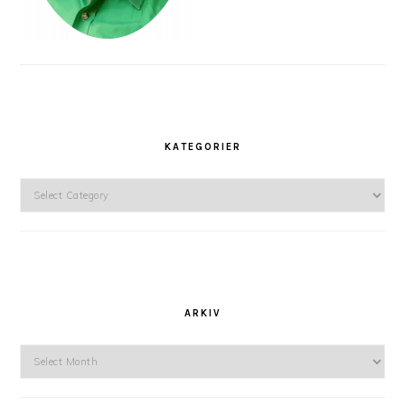
KATEGORIER
Kategorier
ARKIV
Arkiv