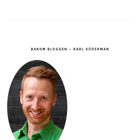
BAKOM BLOGGEN – KARL SÖDERMAN