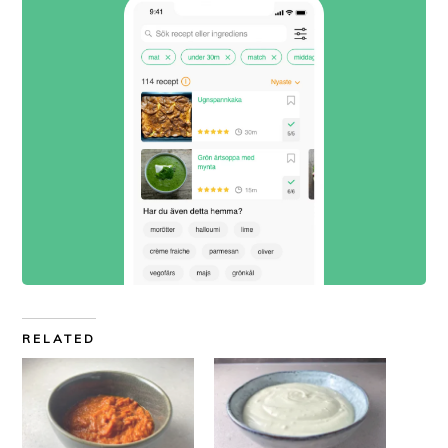
RELATED