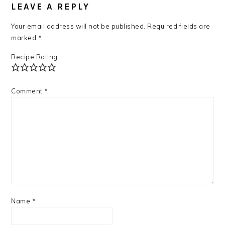
INTERACTIONS
LEAVE A REPLY
Your email address will not be published.
Required fields are
marked
*
Recipe Rating
Comment
*
Name
*