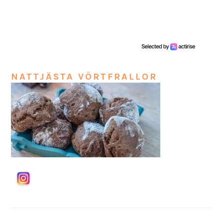
NATTJÄSTA VÖRTFRALLOR