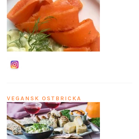
VEGANSK OSTBRICKA