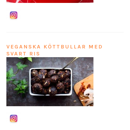
VEGANSKA KÖTTBULLAR MED
SVART RIS