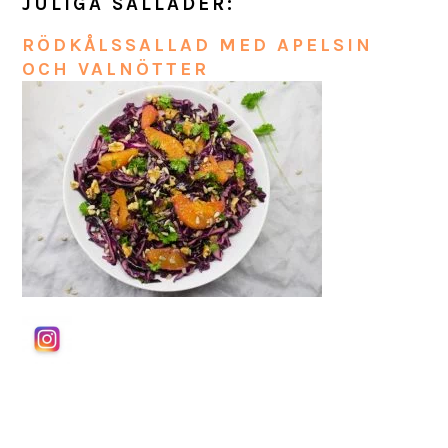
JULIGA SALLADER:
RÖDKÅLSSALLAD MED APELSIN
OCH VALNÖTTER