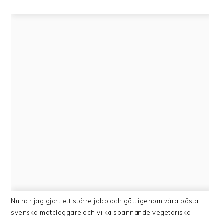
Nu har jag gjort ett större jobb och gått igenom våra bästa
svenska matbloggare och vilka spännande vegetariska