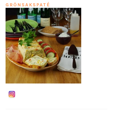
GRÖNSAKSPATÉ