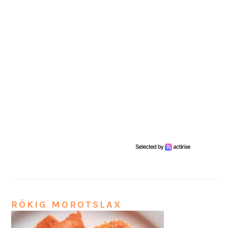
RÖKIG MOROTSLAX