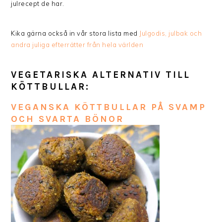
julrecept de har.
Kika gärna också in vår stora lista med
Julgodis, julbak och
andra juliga efterrätter från hela världen
VEGETARISKA ALTERNATIV TILL
KÖTTBULLAR:
VEGANSKA KÖTTBULLAR PÅ SVAMP
OCH SVARTA BÖNOR