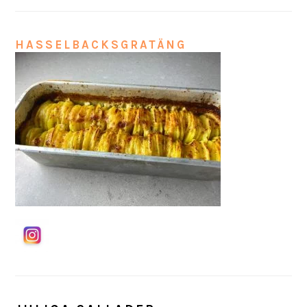
HASSELBACKSGRATÄNG