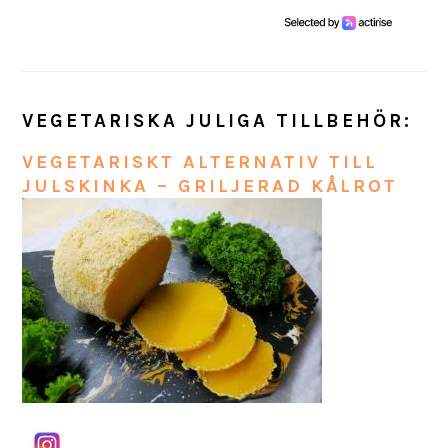
VEGETARISKA JULIGA TILLBEHÖR:
VEGETARISKT ALTERNATIV TILL
JULSKINKA – GRILJERAD KÅLROT