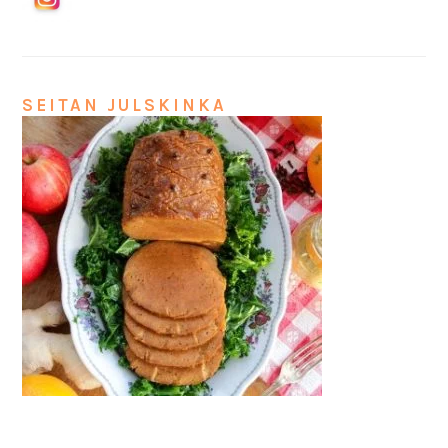
SEITAN JULSKINKA