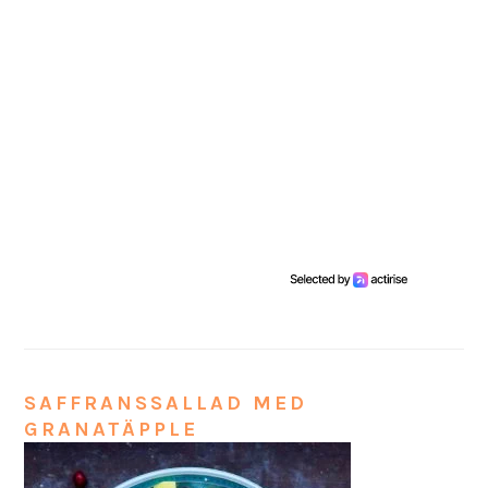
SAFFRANSSALLAD MED
GRANATÄPPLE