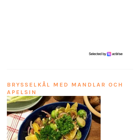
BRYSSELKÅL MED MANDLAR OCH
APELSIN