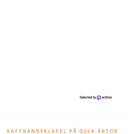
SAFFRANSFALAFEL PÅ GULA ÄRTOR