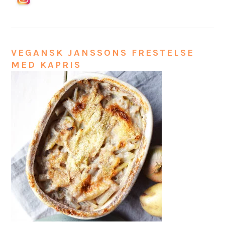
VEGANSK JANSSONS FRESTELSE
MED KAPRIS