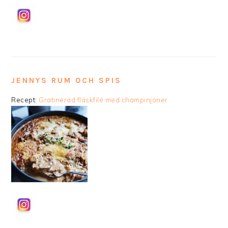
JENNYS RUM OCH SPIS
Recept:
Gratinerad fläskfilé med champinjoner