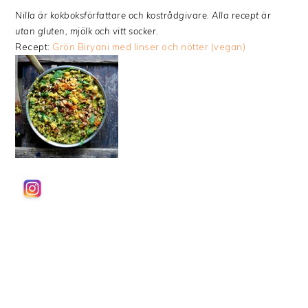
Nilla är kokboksförfattare och kostrådgivare. Alla recept är
utan gluten, mjölk och vitt socker.
Recept:
Grön Biryani med linser och nötter (vegan)