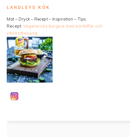
LANDLEYS KÖK
Mat – Dryck – Recept – Inspiration – Tips.
Recept:
Vegetariska burgare med bönbiffar och
vitlöksdressing