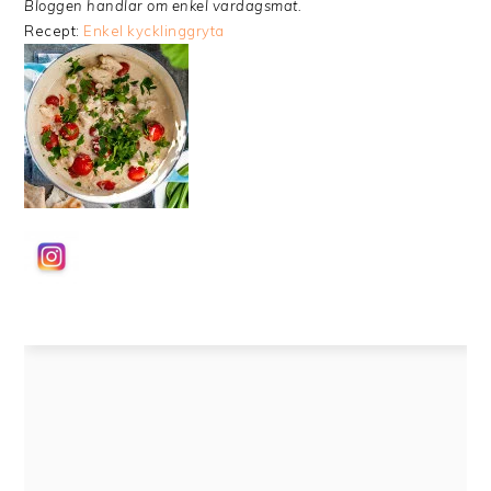
Bloggen handlar om enkel vardagsmat.
Recept:
Enkel kycklinggryta