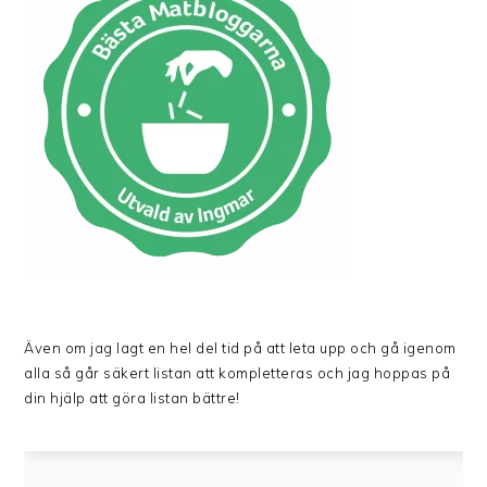
Även om jag lagt en hel del tid på att leta upp och gå igenom
alla så går säkert listan att kompletteras och jag hoppas på
din hjälp att göra listan bättre!