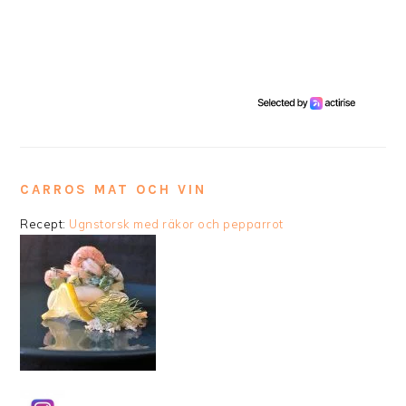
CARROS MAT OCH VIN
Recept:
Ugnstorsk med räkor och pepparrot