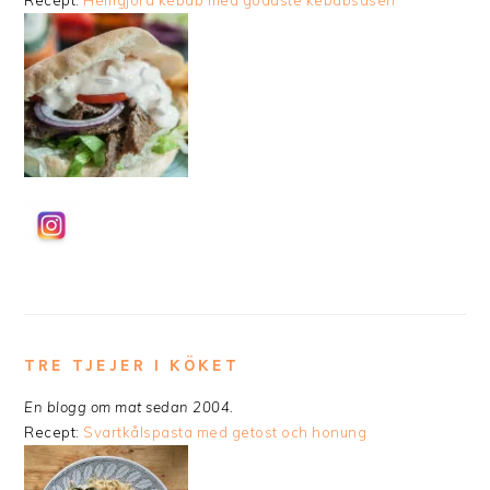
TRE TJEJER I KÖKET
En blogg om mat sedan 2004.
Recept:
Svartkålspasta med getost och honung