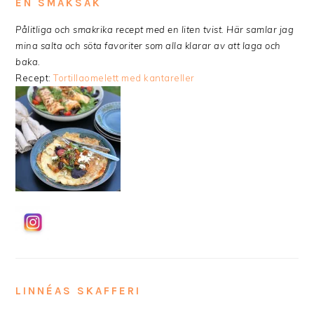
EN SMAKSAK
Pålitliga och smakrika recept med en liten tvist. Här samlar jag
mina salta och söta favoriter som alla klarar av att laga och
baka.
Recept:
Tortillaomelett med kantareller
LINNÉAS SKAFFERI