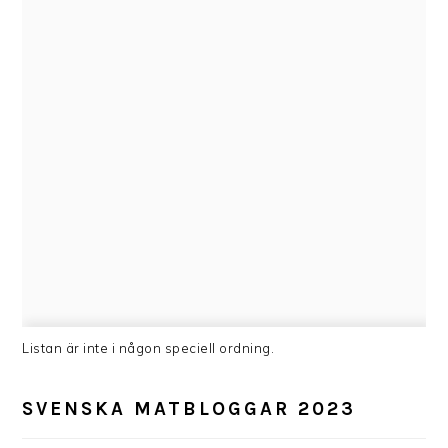
Listan är inte i någon speciell ordning.
SVENSKA MATBLOGGAR 2023