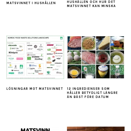
HUSHÅLLEN OCH HUR DET
MATSVINNET I HUSHÅLLEN
MATSVINNET KAN MINSKA
LÖSNINGAR MOT MATSVINNET
12 INGREDIENSER SOM
HÅLLER BETYDLIGT LÄNGRE
ÄN BÄST FÖRE DATUM