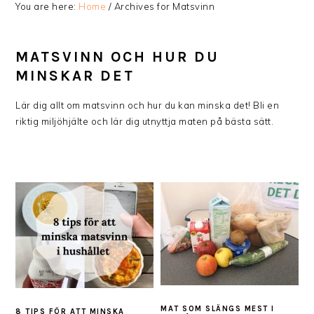
You are here:
Home
/
Archives for Matsvinn
MATSVINN OCH HUR DU
MINSKAR DET
Lär dig allt om matsvinn och hur du kan minska det! Bli en
riktig miljöhjälte och lär dig utnyttja maten på bästa sätt.
MAT SOM SLÄNGS MEST I
8 TIPS FÖR ATT MINSKA