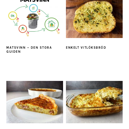
MATSVINN – DEN STORA
ENKELT VITLÖKSBRÖD
GUIDEN