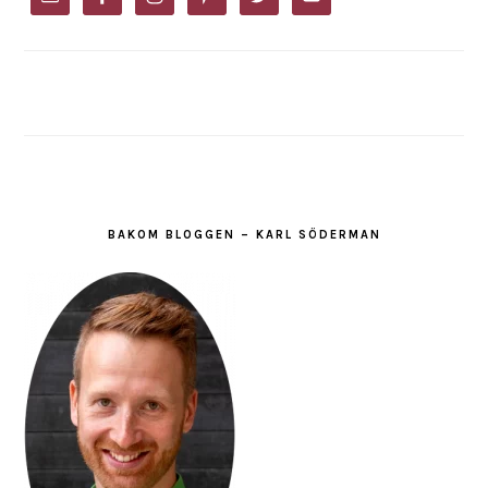
BAKOM BLOGGEN – KARL SÖDERMAN