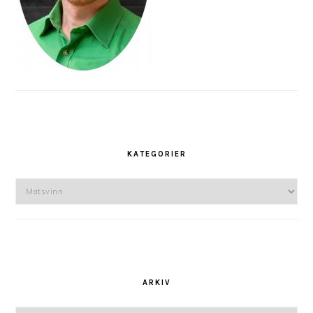
KATEGORIER
Kategorier
ARKIV