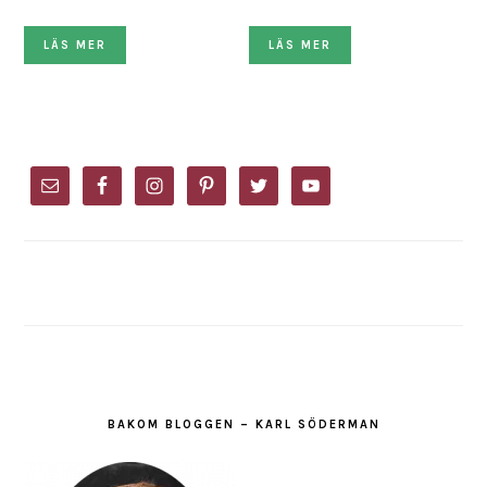
LÄS MER
LÄS MER
PRIMARY
SIDEBAR
BAKOM BLOGGEN – KARL SÖDERMAN