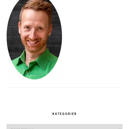
KATEGORIER
Kategorier