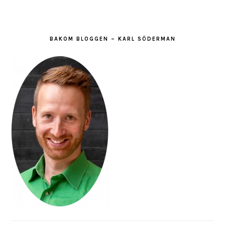
BAKOM BLOGGEN – KARL SÖDERMAN