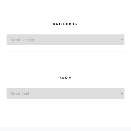
KATEGORIER
Kategorier
ARKIV
Arkiv