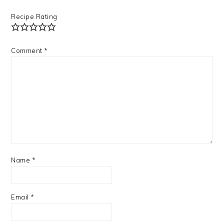
Recipe Rating
Comment
*
Name
*
Email
*