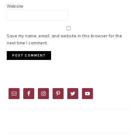
Website
Save my name, email, and website in this browser for the
next time I comment.
PRIMARY
SIDEBAR