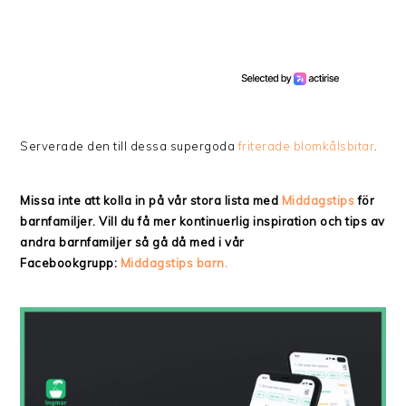
Serverade den till dessa supergoda
friterade blomkålsbitar
.
Missa inte att kolla in på vår stora lista med
Middagstips
för
barnfamiljer. Vill du få mer kontinuerlig inspiration och tips av
andra barnfamiljer så gå då med i vår
Facebookgrupp:
Middagstips barn.