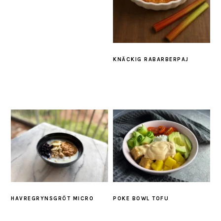
KNÄCKIG RABARBERPAJ
HAVREGRYNSGRÖT MICRO
POKE BOWL TOFU