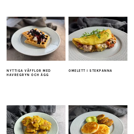
NYTTIGA VÅFFLOR MED
OMELETT I STEKPANNA
HAVREGRYN OCH ÄGG