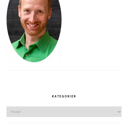
KATEGORIER
Kategorier