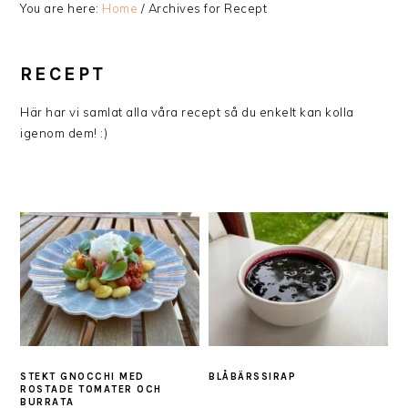
You are here:
Home
/
Archives for Recept
RECEPT
Här har vi samlat alla våra recept så du enkelt kan kolla
igenom dem! :)
STEKT GNOCCHI MED
BLÅBÄRSSIRAP
ROSTADE TOMATER OCH
BURRATA