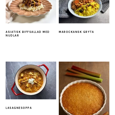
ASIATISK BIFFSALLAD MED
MAROCKANSK GRYTA
NUDLAR
LASAGNESOPPA