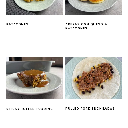
PATACONES
AREPAS CON QUESO &
PATACONES
PULLED PORK ENCHILADAS
STICKY TOFFEE PUDDING