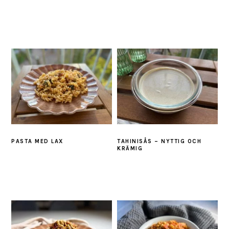
PASTA MED LAX
TAHINISÅS – NYTTIG OCH
KRÄMIG