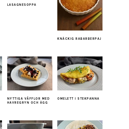
LASAGNESOPPA
KNÄCKIG RABARBERPAJ
NYTTIGA VÅFFLOR MED
OMELETT I STEKPANNA
HAVREGRYN OCH ÄGG