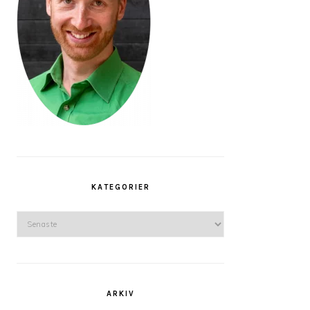
KATEGORIER
Kategorier
ARKIV