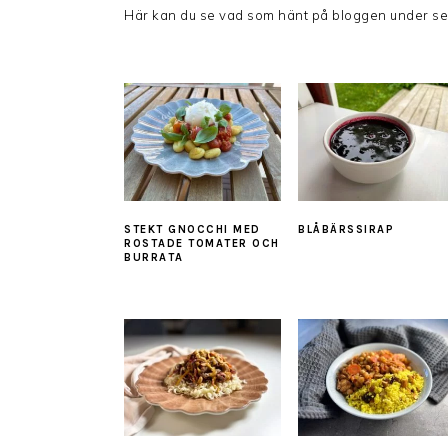
Här kan du se vad som hänt på bloggen under se
STEKT GNOCCHI MED
BLÅBÄRSSIRAP
ROSTADE TOMATER OCH
BURRATA