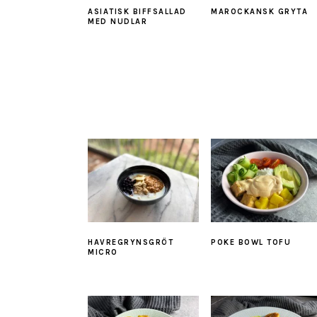
ASIATISK BIFFSALLAD
MAROCKANSK GRYTA
MED NUDLAR
HAVREGRYNSGRÖT
POKE BOWL TOFU
MICRO