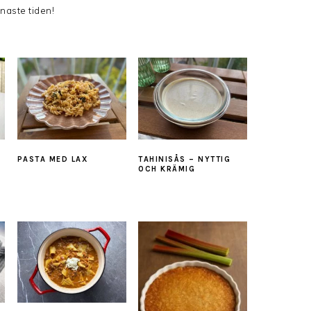
naste tiden!
PASTA MED LAX
TAHINISÅS – NYTTIG
OCH KRÄMIG