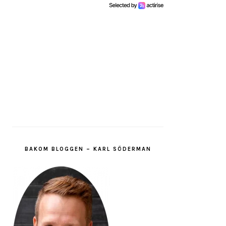
BAKOM BLOGGEN – KARL SÖDERMAN