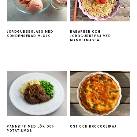
JORDGUBBSGLASS MED
RABARBER OCH
KONDENSERAD MJÖLK
JORDGUBBSPAJ MED
MANDELMASSA
PANNBIFF MED LÖK OCH
OST OCH BROCCOLIPAJ
POTATISMOS