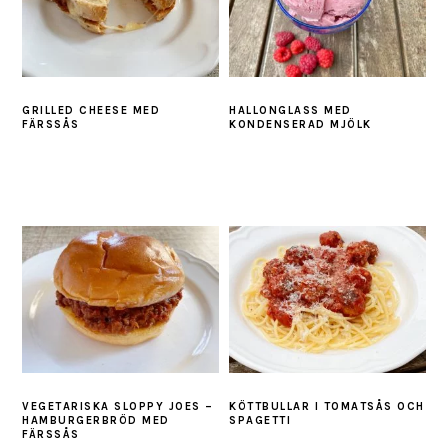
GRILLED CHEESE MED
HALLONGLASS MED
FÄRSSÅS
KONDENSERAD MJÖLK
VEGETARISKA SLOPPY JOES –
KÖTTBULLAR I TOMATSÅS OCH
HAMBURGERBRÖD MED
SPAGETTI
FÄRSSÅS