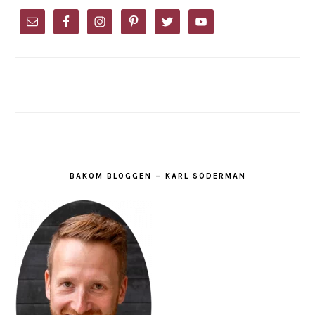
PRIMARY
SIDEBAR
BAKOM BLOGGEN – KARL SÖDERMAN