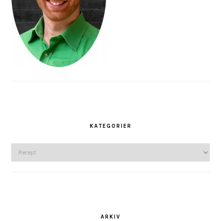
KATEGORIER
Kategorier
ARKIV