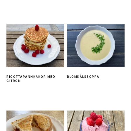
RICOTTAPANNKAKOR MED
BLOMKÅLSSOPPA
CITRON