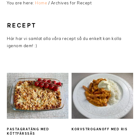
You are here:
Home
/
Archives for Recept
RECEPT
Här har vi samlat alla våra recept så du enkelt kan kolla
igenom dem! :)
PASTAGRATÄNG MED
KORVSTROGANOFF MED RIS
KÖTTFÄRSSÅS