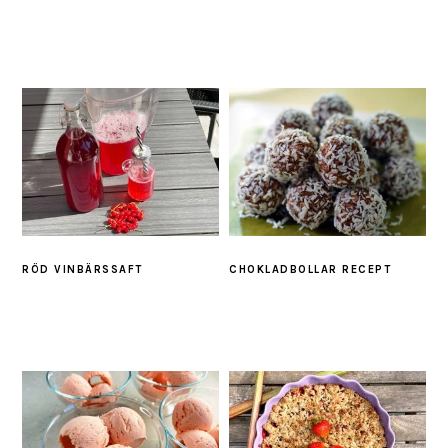
RÖD VINBÄRSSAFT
CHOKLADBOLLAR RECEPT