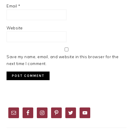
Email
*
Website
Save my name, email, and website in this browser for the
next time I comment.
PRIMARY
SIDEBAR