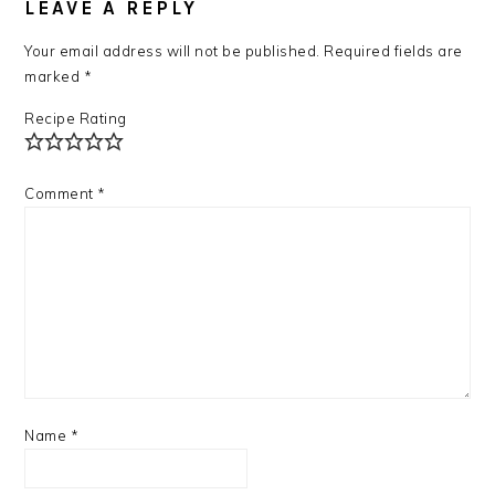
INTERACTIONS
LEAVE A REPLY
Your email address will not be published.
Required fields are
marked
*
Recipe Rating
Comment
*
Name
*