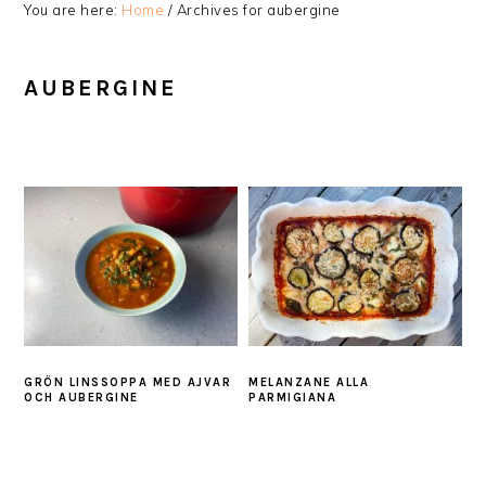
You are here:
Home
/
Archives for aubergine
AUBERGINE
GRÖN LINSSOPPA MED AJVAR
MELANZANE ALLA
OCH AUBERGINE
PARMIGIANA