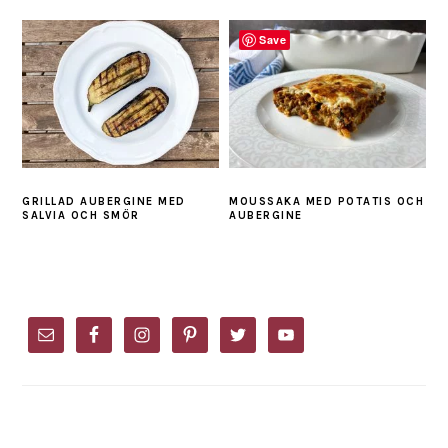
Save
GRILLAD AUBERGINE MED
MOUSSAKA MED POTATIS OCH
SALVIA OCH SMÖR
AUBERGINE
PRIMARY
SIDEBAR