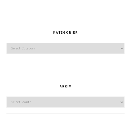
KATEGORIER
Kategorier
ARKIV
Arkiv