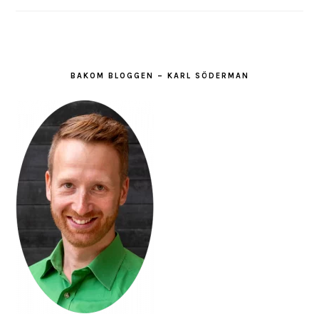
BAKOM BLOGGEN – KARL SÖDERMAN