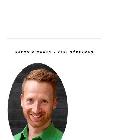
BAKOM BLOGGEN – KARL SÖDERMAN