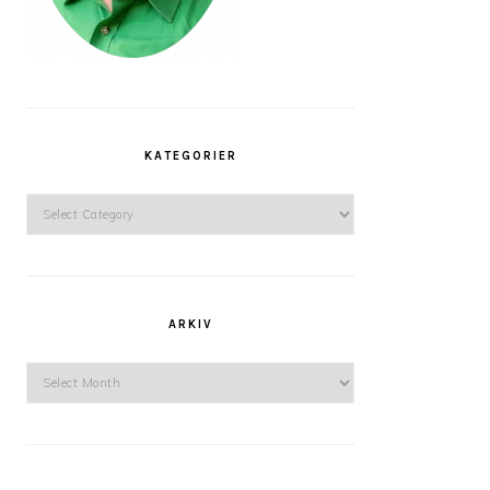
KATEGORIER
Kategorier
ARKIV
Arkiv