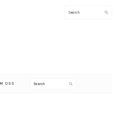
Search
Search
M OSS