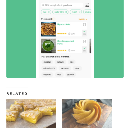
RELATED