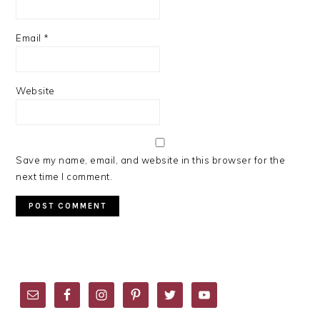
Email
*
Website
Save my name, email, and website in this browser for the
next time I comment.
PRIMARY
SIDEBAR