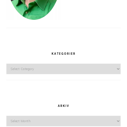
KATEGORIER
Kategorier
ARKIV
Arkiv