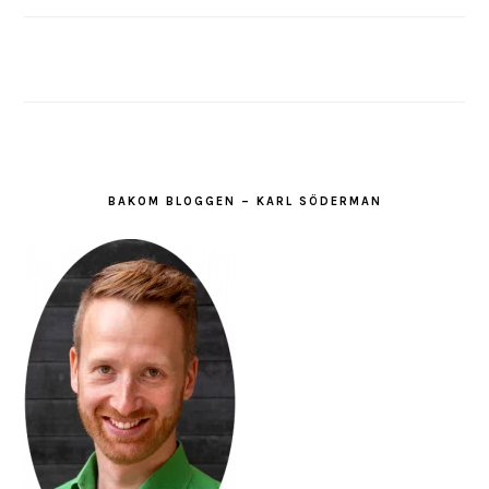
BAKOM BLOGGEN – KARL SÖDERMAN