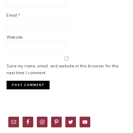
Email
*
Website
Save my name, email, and website in this browser for the
next time I comment.
PRIMARY
SIDEBAR