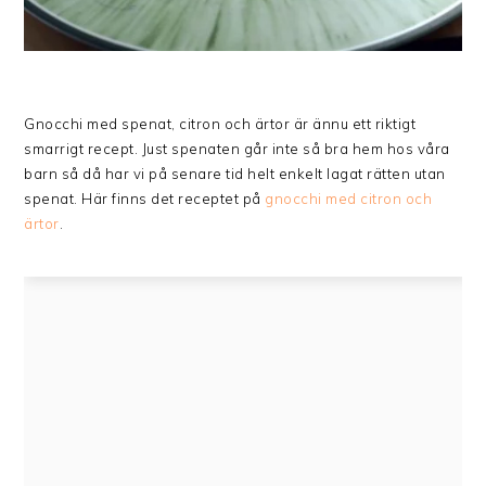
Gnocchi med spenat, citron och ärtor är ännu ett riktigt
smarrigt recept. Just spenaten går inte så bra hem hos våra
barn så då har vi på senare tid helt enkelt lagat rätten utan
spenat. Här finns det receptet på
gnocchi med citron och
ärtor
.