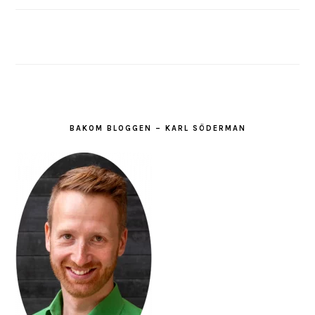
BAKOM BLOGGEN – KARL SÖDERMAN