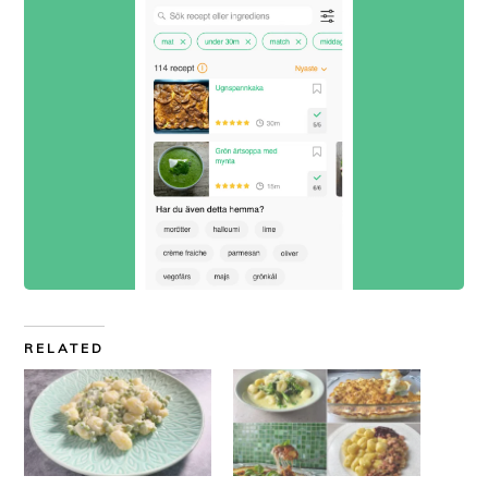
RELATED