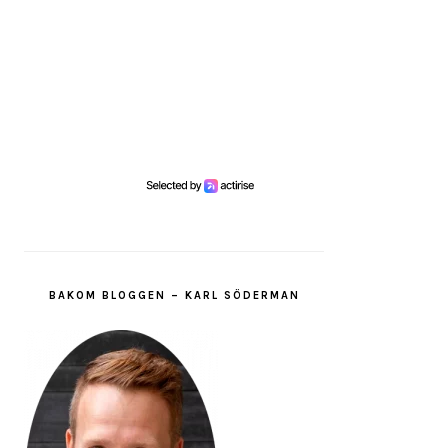
BAKOM BLOGGEN – KARL SÖDERMAN