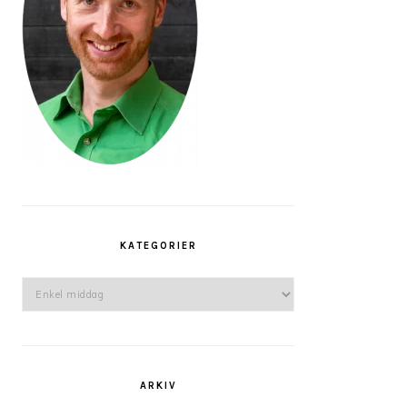
KATEGORIER
Kategorier
ARKIV