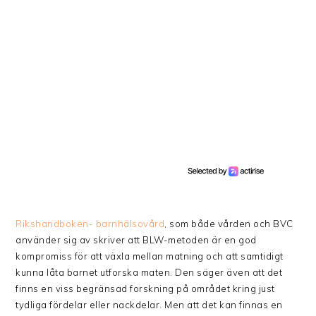
Rikshandboken- barnhälsovård
, som både vården och BVC
använder sig av skriver att BLW-metoden är en god
kompromiss för att växla mellan matning och att samtidigt
kunna låta barnet utforska maten. Den säger även att det
finns en viss begränsad forskning på området kring just
tydliga fördelar eller nackdelar. Men att det kan finnas en