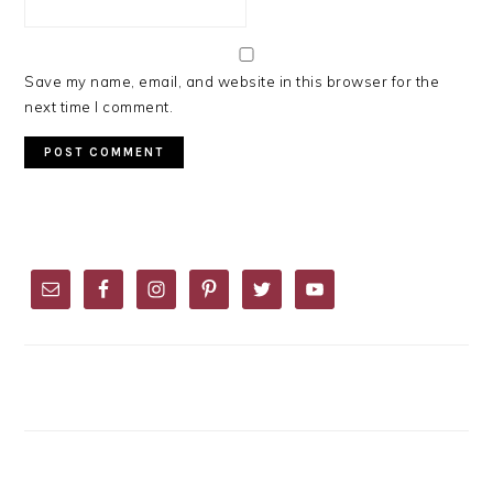
Save my name, email, and website in this browser for the
next time I comment.
PRIMARY
SIDEBAR