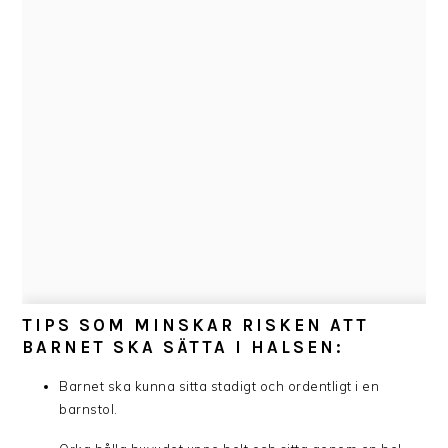
TIPS SOM MINSKAR RISKEN ATT
BARNET SKA SÄTTA I HALSEN:
Barnet ska kunna sitta stadigt och ordentligt i en
barnstol.