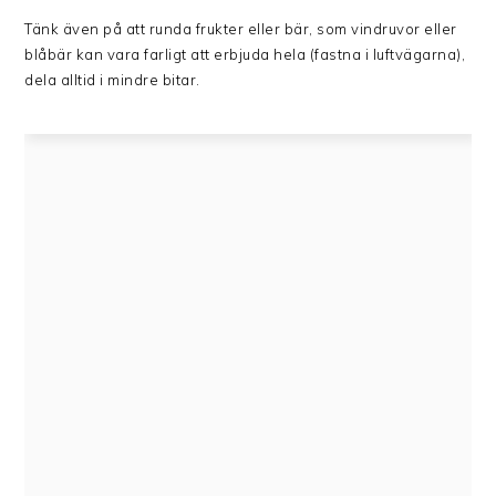
Tänk även på att runda frukter eller bär, som vindruvor eller
blåbär kan vara farligt att erbjuda hela (fastna i luftvägarna),
dela alltid i mindre bitar.