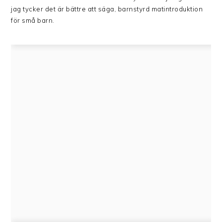
jag tycker det är bättre att säga, barnstyrd matintroduktion
för små barn.