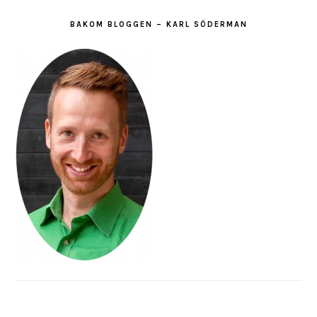
BAKOM BLOGGEN – KARL SÖDERMAN