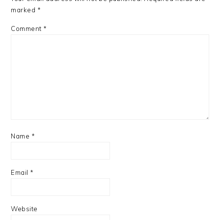
marked
*
Comment
*
Name
*
Email
*
Website