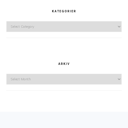
KATEGORIER
Kategorier
ARKIV
Arkiv
FOOTER