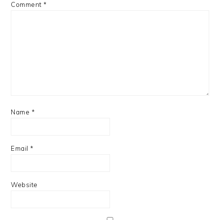
Comment
*
Name
*
Email
*
Website