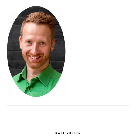
KATEGORIER