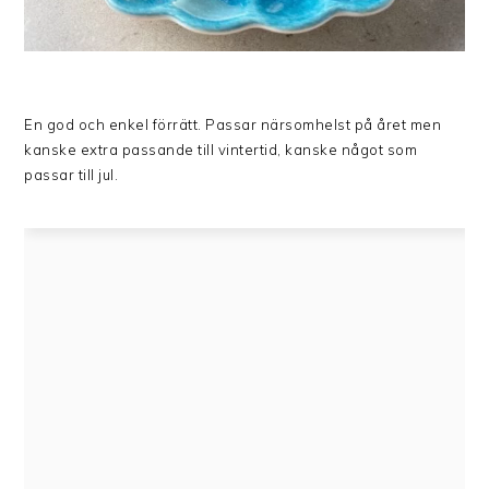
En god och enkel förrätt. Passar närsomhelst på året men
kanske extra passande till vintertid, kanske något som
passar till jul.