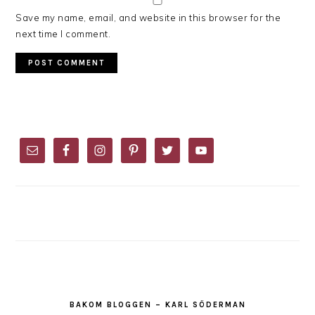
Save my name, email, and website in this browser for the
next time I comment.
PRIMARY
SIDEBAR
BAKOM BLOGGEN – KARL SÖDERMAN