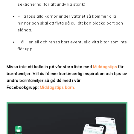
sektionerna (för att undvika stänk)
Pilla loss alla kärnor under vattnet så kommer alla
hinnor och skal att flyta så du lätt kan plocka bort och
slänga.
Häll i en sil och rensa bort eventuella vita bitar som inte
flöt upp.
Missa inte att kolla in på vår stora lista med
Middagstips
för
barnfamiljer. Vill du få mer kontinuerlig inspiration och tips av
andra barnfamiljer så gå då med i vår
Facebookgrupp:
Middagstips barn.