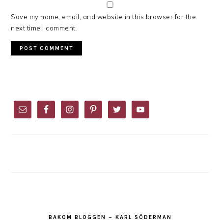
Save my name, email, and website in this browser for the
next time I comment.
PRIMARY
SIDEBAR
BAKOM BLOGGEN – KARL SÖDERMAN