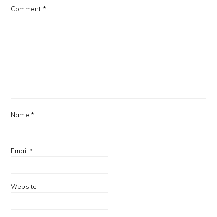
Comment
*
Name
*
Email
*
Website