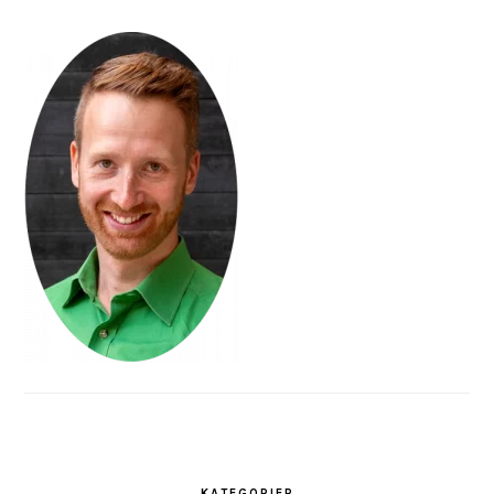
KATEGORIER