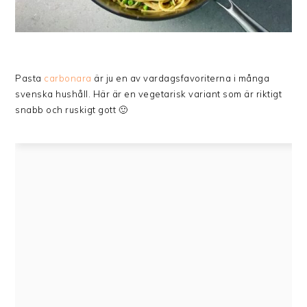
Pasta
carbonara
är ju en av vardagsfavoriterna i många
svenska hushåll. Här är en vegetarisk variant som är riktigt
snabb och ruskigt gott 🙂