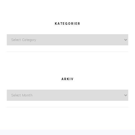
KATEGORIER
Kategorier
ARKIV
Arkiv