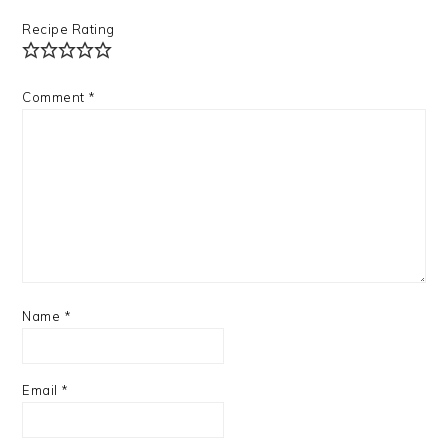
Recipe Rating
Comment
*
Name
*
Email
*