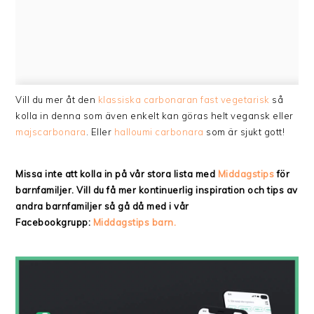
Vill du mer åt den
klassiska carbonaran fast vegetarisk
så
kolla in denna som även enkelt kan göras helt vegansk eller
majscarbonara
. Eller
halloumi carbonara
som är sjukt gott!
Missa inte att kolla in på vår stora lista med
Middagstips
för
barnfamiljer. Vill du få mer kontinuerlig inspiration och tips av
andra barnfamiljer så gå då med i vår
Facebookgrupp:
Middagstips barn.