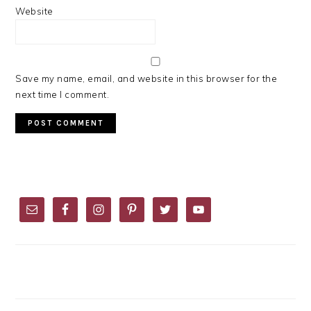
Website
Save my name, email, and website in this browser for the
next time I comment.
PRIMARY
SIDEBAR