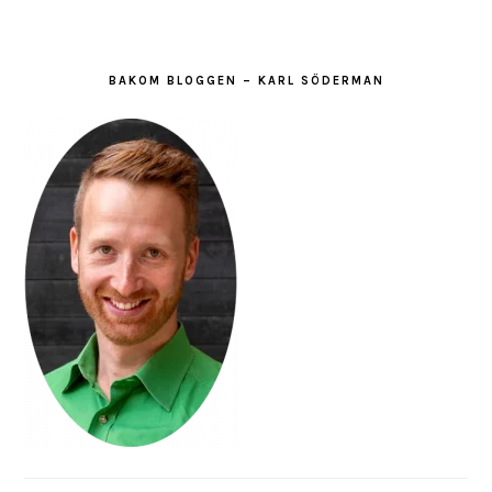
BAKOM BLOGGEN – KARL SÖDERMAN