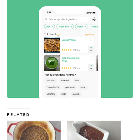
RELATED