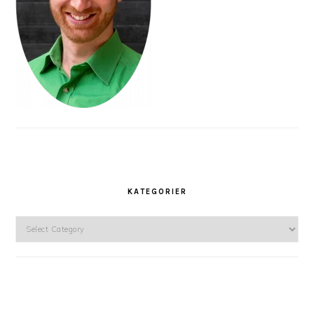
KATEGORIER
Kategorier