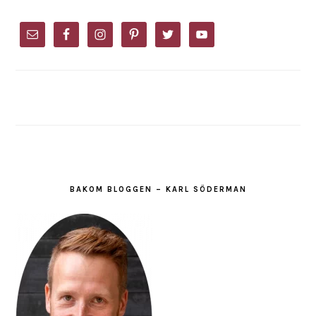
PRIMARY
SIDEBAR
BAKOM BLOGGEN – KARL SÖDERMAN