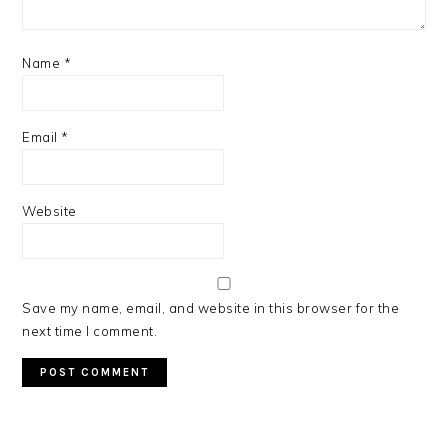
Name
*
Email
*
Website
Save my name, email, and website in this browser for the
next time I comment.