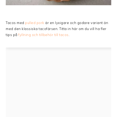
Tacos med
pulled pork
är en lyxigare och godare variant än
med den klassiska tacofärsen. Titta in här om du vill ha fler
tips på
fyllning och tillbehör till tacos
.