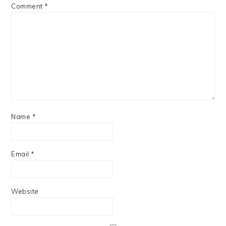
Comment
*
Name
*
Email
*
Website