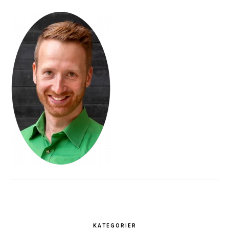
KATEGORIER