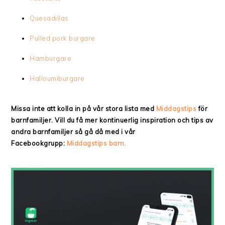
Quesadillas
Pulled pork burgare
Hamburgare
Halloumiburgare
Missa inte att kolla in på vår stora lista med
Middagstips
för
barnfamiljer. Vill du få mer kontinuerlig inspiration och tips av
andra barnfamiljer så gå då med i vår
Facebookgrupp:
Middagstips barn.