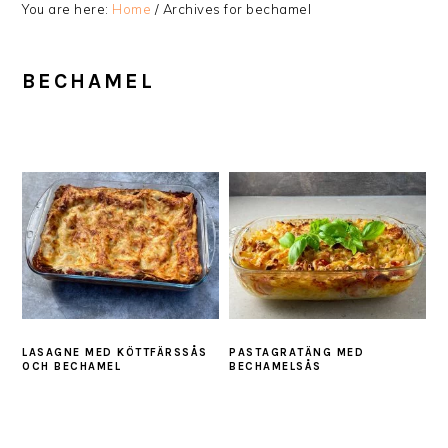
You are here:
Home
/
Archives for bechamel
BECHAMEL
LASAGNE MED KÖTTFÄRSSÅS
PASTAGRATÄNG MED
OCH BECHAMEL
BECHAMELSÅS