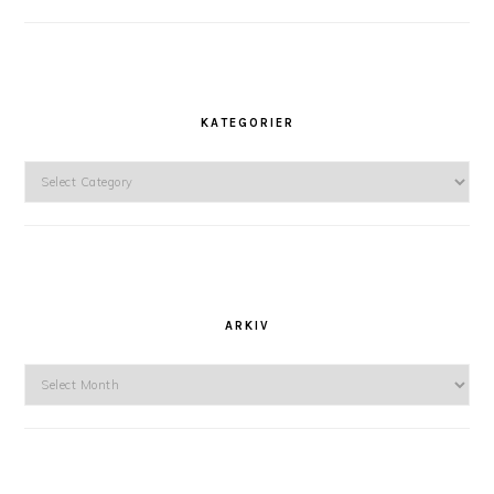
KATEGORIER
Kategorier
ARKIV
Arkiv