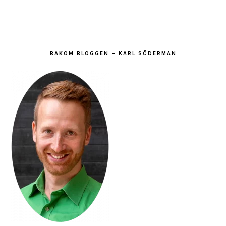
BAKOM BLOGGEN – KARL SÖDERMAN