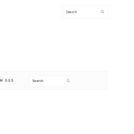
Search
Search
M OSS