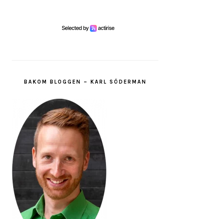
BAKOM BLOGGEN – KARL SÖDERMAN