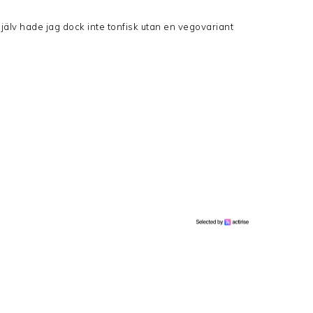
jälv hade jag dock inte tonfisk utan en vegovariant