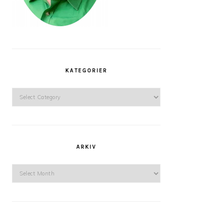
KATEGORIER
Kategorier
ARKIV
Arkiv