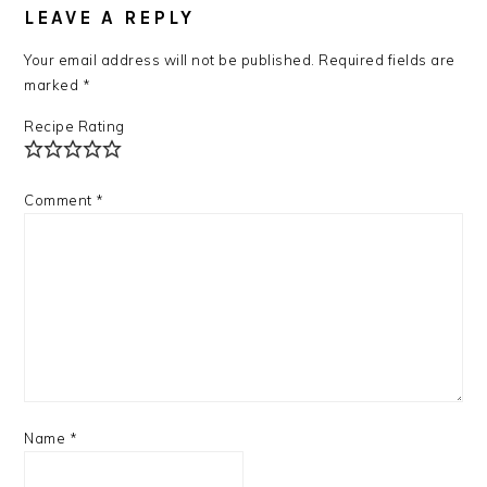
LEAVE A REPLY
Your email address will not be published.
Required fields are
marked
*
Recipe Rating
Comment
*
Name
*