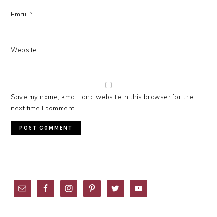
Email
*
Website
Save my name, email, and website in this browser for the
next time I comment.
PRIMARY
SIDEBAR