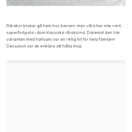
Rårakor brukar gå hem hos barnen, men våra har inte varit
superförtjusta i dom klassiska rårakorna. Däremot den här
varianten med halloumi var en riktig hit för hela familjen!
Dessutom var de enklare att hålla ihop.