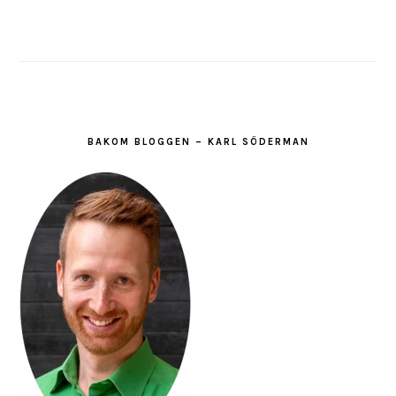
BAKOM BLOGGEN – KARL SÖDERMAN