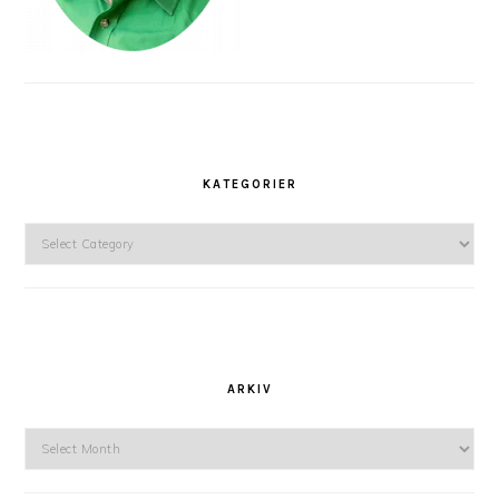
KATEGORIER
Kategorier
ARKIV
Arkiv