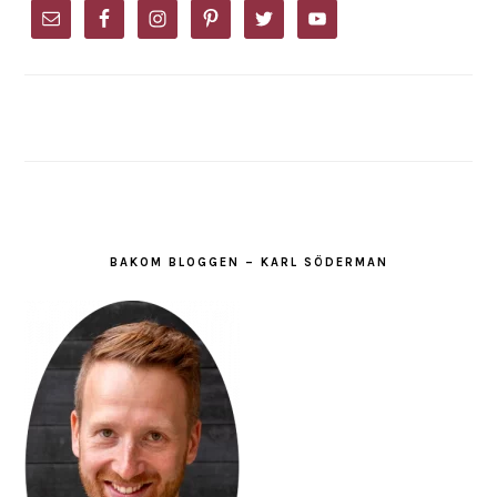
SIDEBAR
BAKOM BLOGGEN – KARL SÖDERMAN