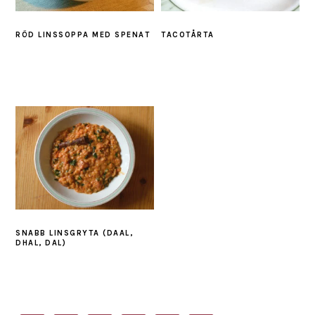
RÖD LINSSOPPA MED SPENAT
TACOTÅRTA
SNABB LINSGRYTA (DAAL,
DHAL, DAL)
PRIMARY