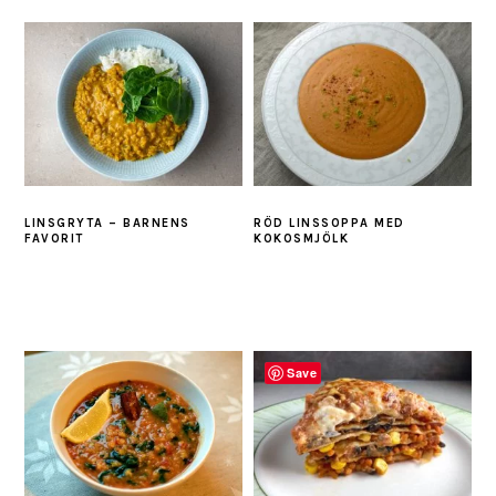
LINSGRYTA – BARNENS
RÖD LINSSOPPA MED
FAVORIT
KOKOSMJÖLK
Save