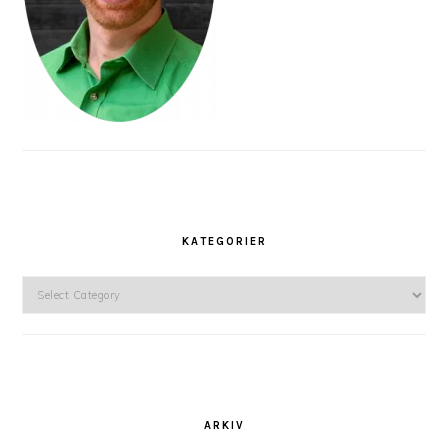
KATEGORIER
Kategorier
ARKIV