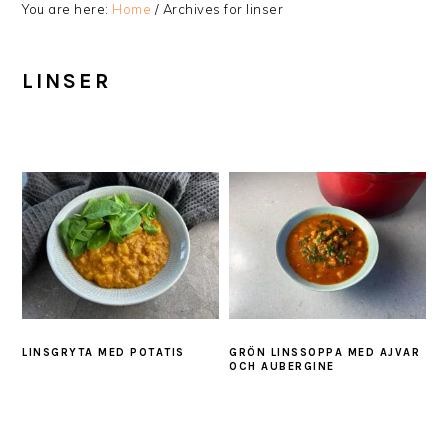
You are here:
Home
/
Archives for linser
LINSER
LINSGRYTA MED POTATIS
GRÖN LINSSOPPA MED AJVAR
OCH AUBERGINE