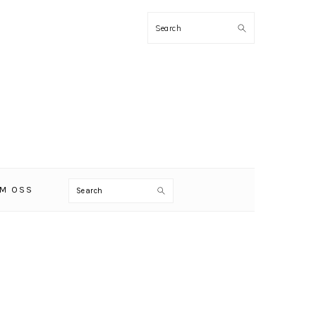
Search
Search
M OSS