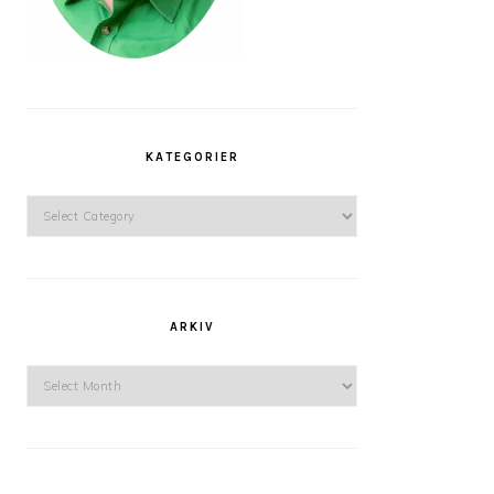
KATEGORIER
Kategorier
ARKIV
Arkiv