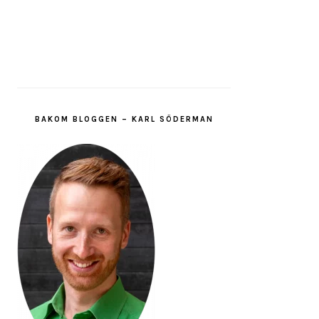
BAKOM BLOGGEN – KARL SÖDERMAN