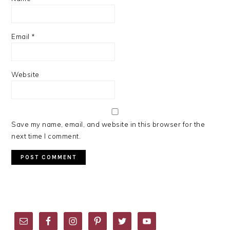
Email
*
Website
Save my name, email, and website in this browser for the
next time I comment.
PRIMARY
SIDEBAR