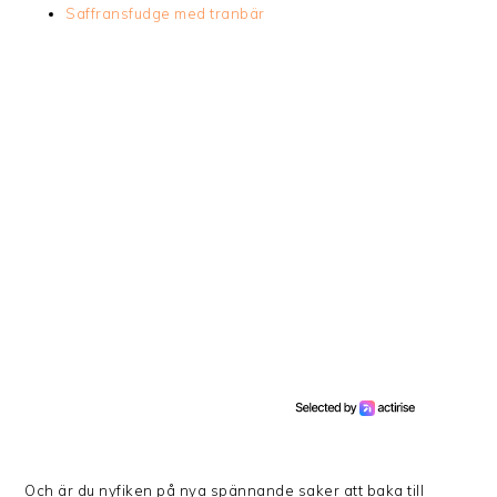
Saffransfudge med tranbär
Och är du nyfiken på nya spännande saker att baka till