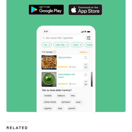
RELATED