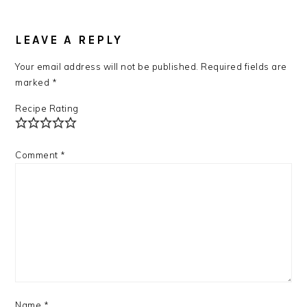
LEAVE A REPLY
Your email address will not be published.
Required fields are
marked
*
Recipe Rating
Comment
*
Name
*