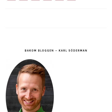
BAKOM BLOGGEN – KARL SÖDERMAN