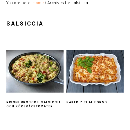
You are here:
Home
/
Archives for salsiccia
SALSICCIA
RISONI BROCCOLI SALSICCIA
BAKED ZITI AL FORNO
OCH KÖRSBÄRSTOMATER