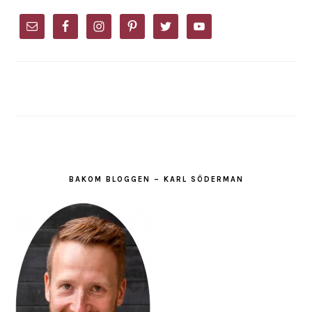
PRIMARY
SIDEBAR
BAKOM BLOGGEN – KARL SÖDERMAN