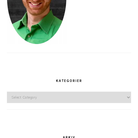
KATEGORIER
Kategorier
ARKIV