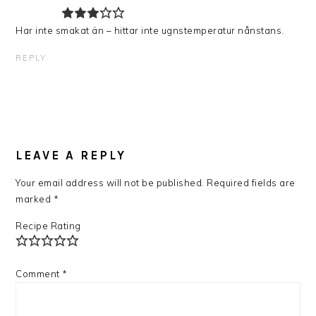
Har inte smakat än – hittar inte ugnstemperatur nånstans.
REPLY
LEAVE A REPLY
Your email address will not be published.
Required fields are
marked
*
Recipe Rating
Comment
*