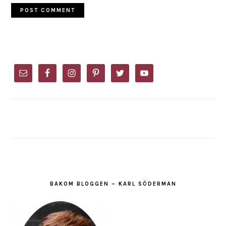
PRIMARY
SIDEBAR
BAKOM BLOGGEN – KARL SÖDERMAN