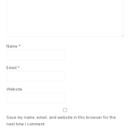
Name
*
Email
*
Website
Save my name, email, and website in this browser for the
next time I comment.