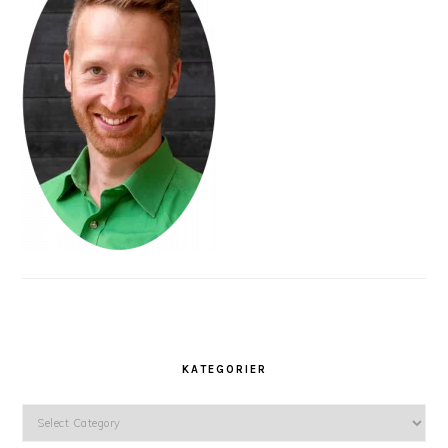
KATEGORIER
Kategorier