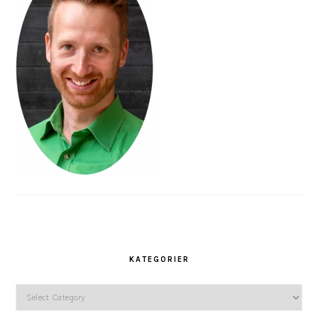
KATEGORIER
Kategorier