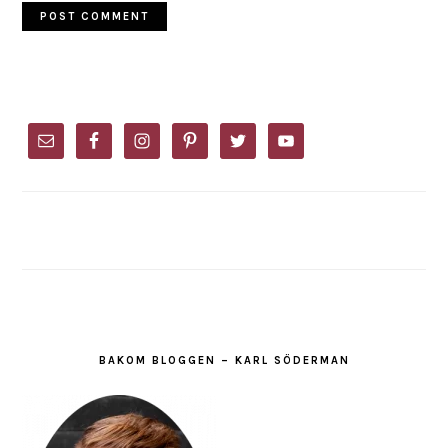
PRIMARY
SIDEBAR
BAKOM BLOGGEN – KARL SÖDERMAN