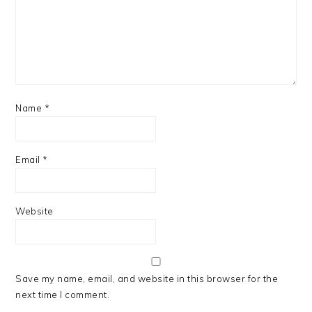
Name
*
Email
*
Website
Save my name, email, and website in this browser for the
next time I comment.