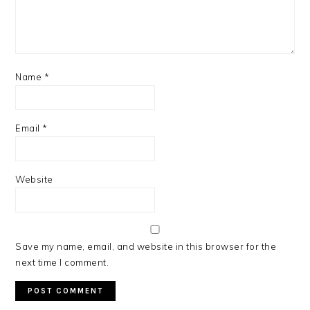
Name
*
Email
*
Website
Save my name, email, and website in this browser for the
next time I comment.