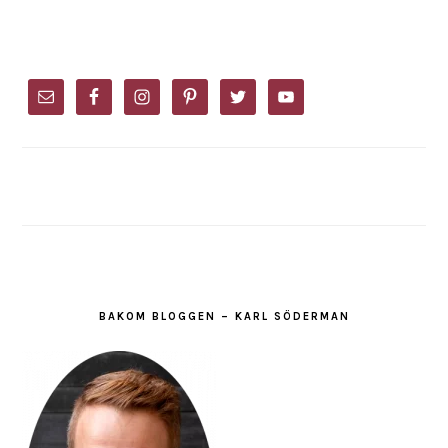
PRIMARY
SIDEBAR
BAKOM BLOGGEN – KARL SÖDERMAN