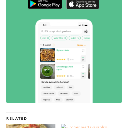
RELATED