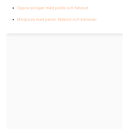
Öppna piroger med pesto och fetaost
Minipizza med pesto, fetaost och bananer