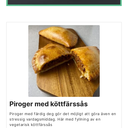
Piroger med köttfärssås
Piroger med färdig deg gör det möjligt att göra även en
stressig vardagsmiddag. Här med fyllning av en
vegetarisk köttfärssås