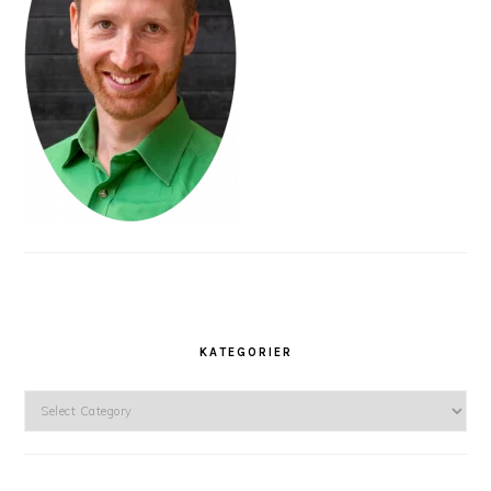
KATEGORIER
Kategorier