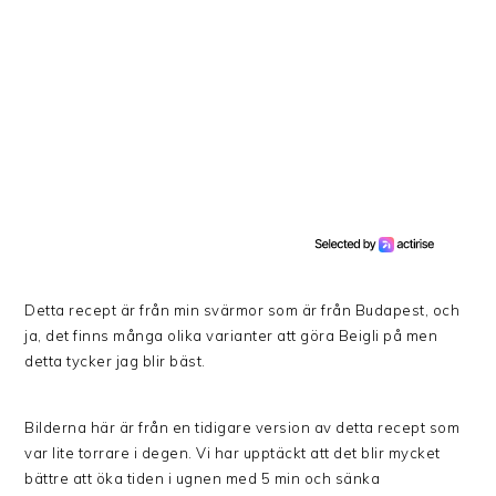
Detta recept är från min svärmor som är från Budapest, och
ja, det finns många olika varianter att göra Beigli på men
detta tycker jag blir bäst.
Bilderna här är från en tidigare version av detta recept som
var lite torrare i degen. Vi har upptäckt att det blir mycket
bättre att öka tiden i ugnen med 5 min och sänka