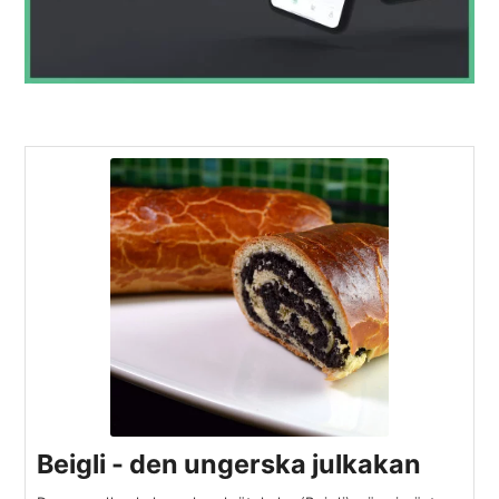
Beigli - den ungerska julkakan