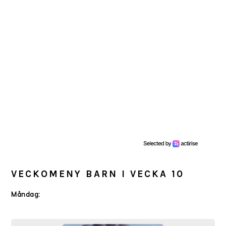
VECKOMENY BARN I VECKA 10
Måndag: