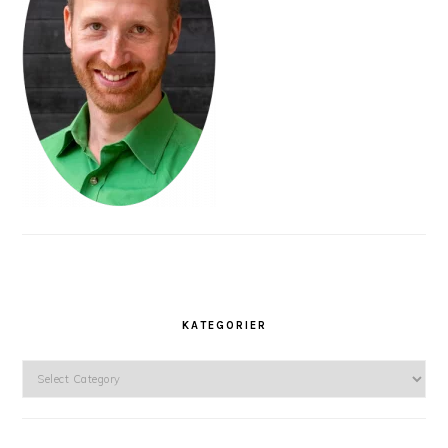
KATEGORIER
Kategorier