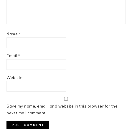
Name
*
Email
*
Website
Save my name, email, and website in this browser for the
next time I comment.