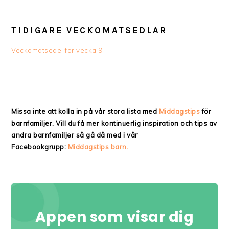
TIDIGARE VECKOMATSEDLAR
Veckomatsedel för vecka 9
Missa inte att kolla in på vår stora lista med
Middagstips
för
barnfamiljer. Vill du få mer kontinuerlig inspiration och tips av
andra barnfamiljer så gå då med i vår
Facebookgrupp:
Middagstips barn.
Appen som visar dig