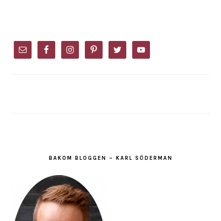
PRIMARY
SIDEBAR
BAKOM BLOGGEN – KARL SÖDERMAN