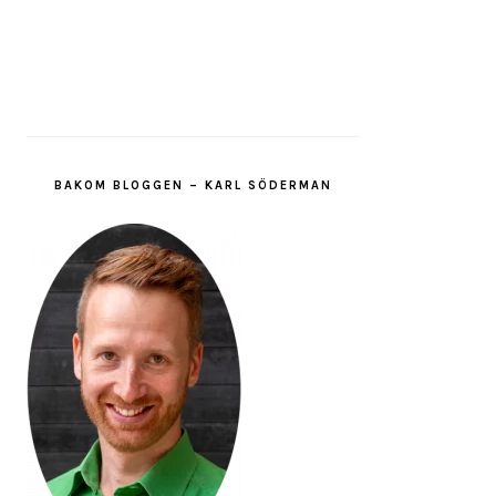
BAKOM BLOGGEN – KARL SÖDERMAN