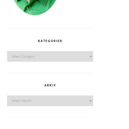
KATEGORIER
Kategorier
ARKIV
Arkiv