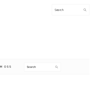
Search
Search
M OSS