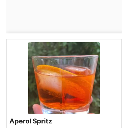
Aperol Spritz