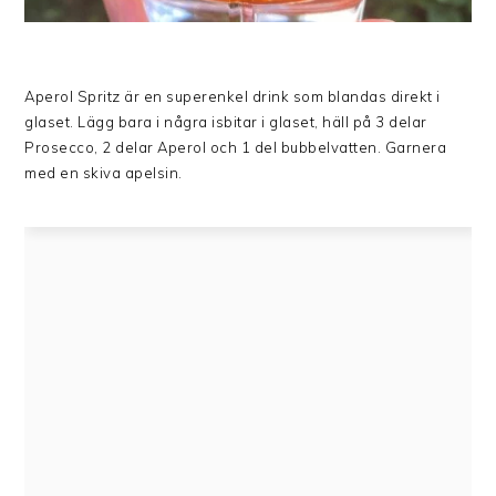
Aperol Spritz är en superenkel drink som blandas direkt i
glaset. Lägg bara i några isbitar i glaset, häll på 3 delar
Prosecco, 2 delar Aperol och 1 del bubbelvatten. Garnera
med en skiva apelsin.