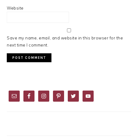
Website
Save my name, email, and website in this browser for the
next time I comment.
PRIMARY
SIDEBAR