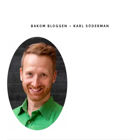
BAKOM BLOGGEN – KARL SÖDERMAN