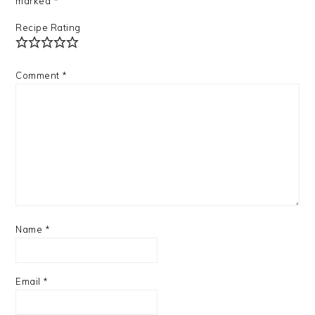
marked
*
Recipe Rating
Comment
*
Name
*
Email
*