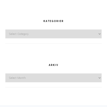
KATEGORIER
Kategorier
ARKIV
Arkiv