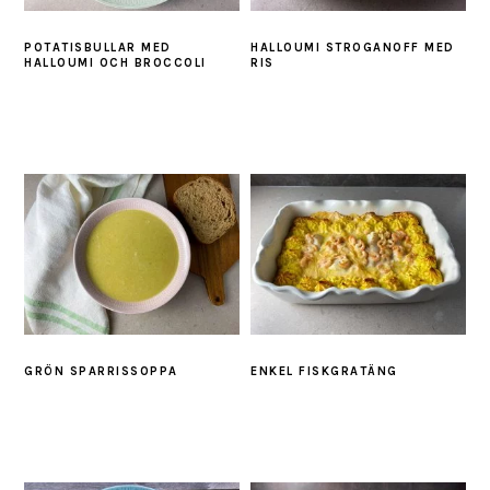
POTATISBULLAR MED
HALLOUMI STROGANOFF MED
HALLOUMI OCH BROCCOLI
RIS
GRÖN SPARRISSOPPA
ENKEL FISKGRATÄNG