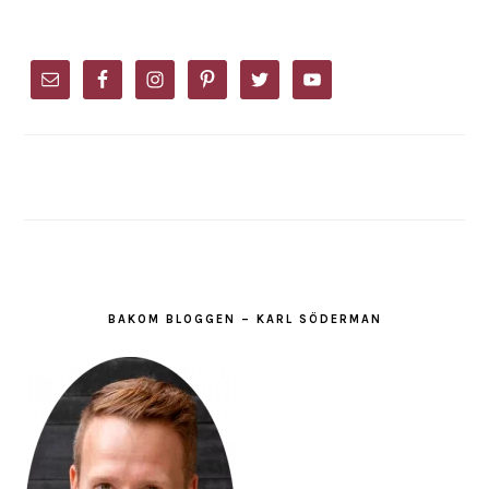
PRIMARY
SIDEBAR
BAKOM BLOGGEN – KARL SÖDERMAN