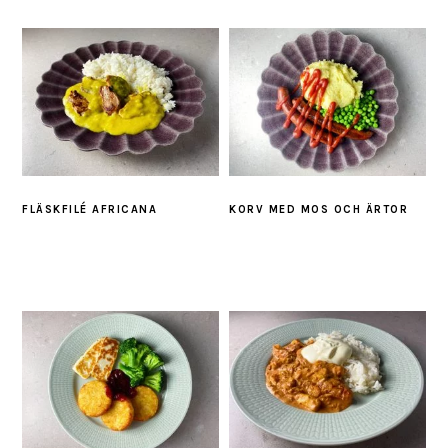
FLÄSKFILÉ AFRICANA
KORV MED MOS OCH ÄRTOR