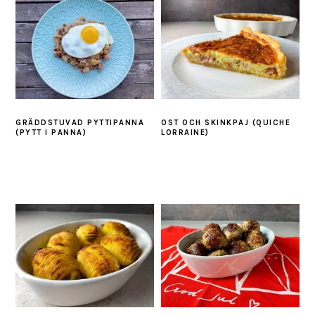
GRÄDDSTUVAD PYTTIPANNA
OST OCH SKINKPAJ (QUICHE
(PYTT I PANNA)
LORRAINE)