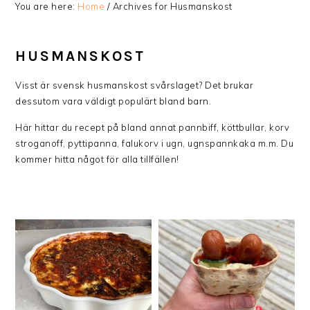
You are here:
Home
/
Archives for Husmanskost
HUSMANSKOST
Visst är svensk husmanskost svårslaget? Det brukar
dessutom vara väldigt populärt bland barn.
Här hittar du recept på bland annat pannbiff, köttbullar, korv
stroganoff, pyttipanna, falukorv i ugn, ugnspannkaka m.m. Du
kommer hitta något för alla tillfällen!