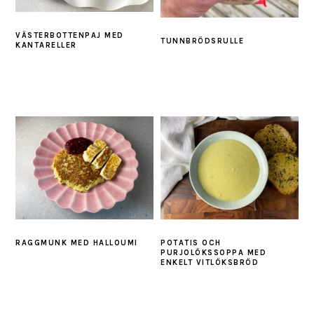
VÄSTERBOTTENPAJ MED
TUNNBRÖDSRULLE
KANTARELLER
RAGGMUNK MED HALLOUMI
POTATIS OCH
PURJOLÖKSSOPPA MED
ENKELT VITLÖKSBRÖD