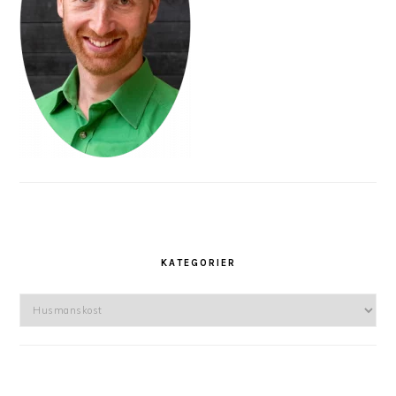
KATEGORIER
Kategorier