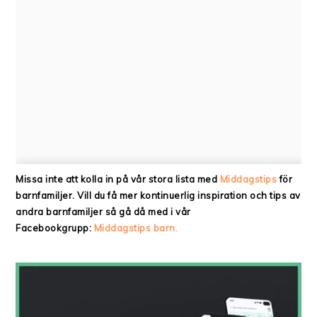
Missa inte att kolla in på vår stora lista med
Middagstips
för
barnfamiljer. Vill du få mer kontinuerlig inspiration och tips av
andra barnfamiljer så gå då med i vår
Facebookgrupp:
Middagstips barn.