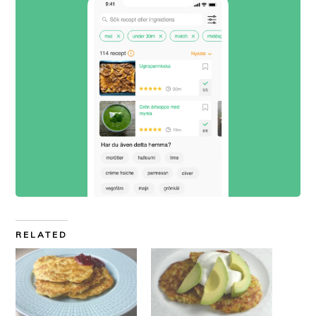
RELATED