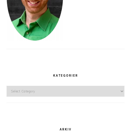
KATEGORIER
Kategorier
ARKIV