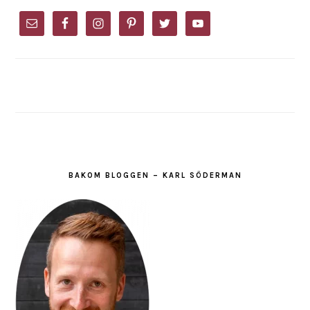
PRIMARY
SIDEBAR
BAKOM BLOGGEN – KARL SÖDERMAN