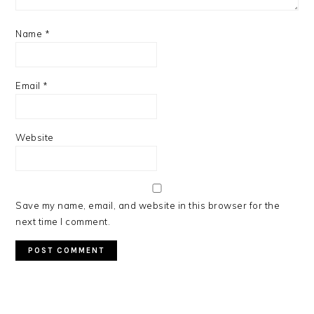
Name
*
Email
*
Website
Save my name, email, and website in this browser for the
next time I comment.