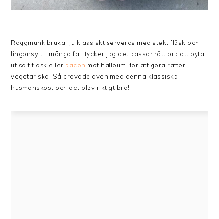
Raggmunk brukar ju klassiskt serveras med stekt fläsk och
lingonsylt. I många fall tycker jag det passar rätt bra att byta
ut salt fläsk eller
bacon
mot halloumi för att göra rätter
vegetariska. Så provade även med denna klassiska
husmanskost och det blev riktigt bra!