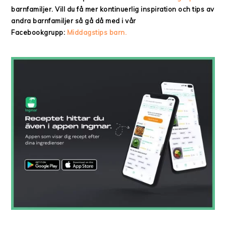
barnfamiljer. Vill du få mer kontinuerlig inspiration och tips av
andra barnfamiljer så gå då med i vår
Facebookgrupp:
Middagstips barn.