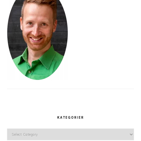
KATEGORIER
Kategorier