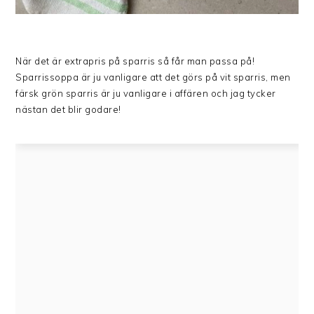
När det är extrapris på sparris så får man passa på!
Sparrissoppa är ju vanligare att det görs på vit sparris, men
färsk grön sparris är ju vanligare i affären och jag tycker
nästan det blir godare!