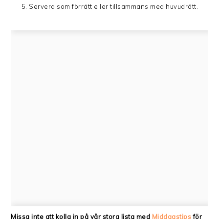
Servera som förrätt eller tillsammans med huvudrätt.
Missa inte att kolla in på vår stora lista med
Middagstips
för