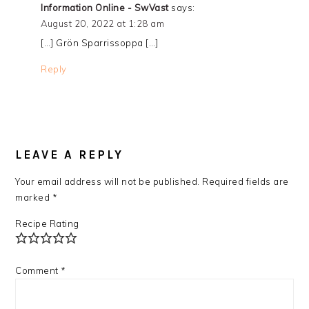
Information Online - SwVast
says:
August 20, 2022 at 1:28 am
[…] Grön Sparrissoppa […]
Reply
LEAVE A REPLY
Your email address will not be published.
Required fields are
marked
*
Recipe Rating
Comment
*