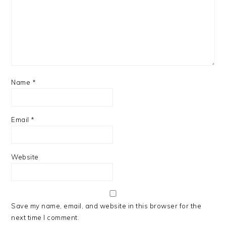
Name
*
Email
*
Website
Save my name, email, and website in this browser for the
next time I comment.