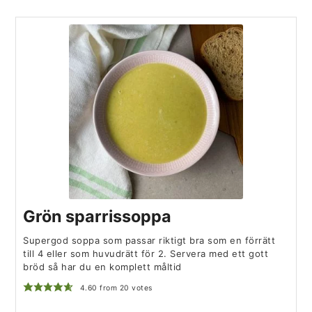
Grön sparrissoppa
Supergod soppa som passar riktigt bra som en förrätt
till 4 eller som huvudrätt för 2. Servera med ett gott
bröd så har du en komplett måltid
4.60
from
20
votes