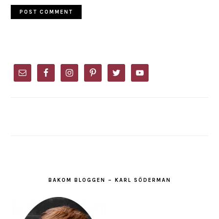
PRIMARY
SIDEBAR
BAKOM BLOGGEN – KARL SÖDERMAN