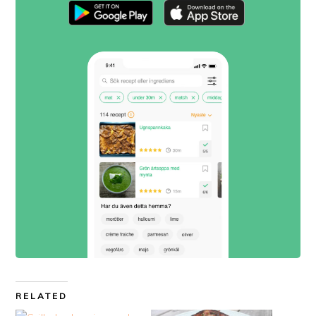
RELATED