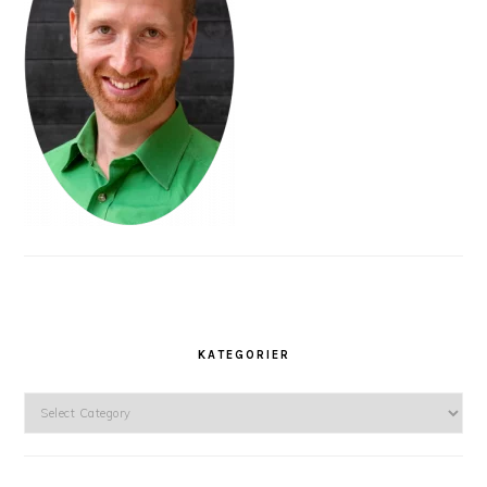
KATEGORIER
Kategorier