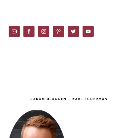
PRIMARY
SIDEBAR
BAKOM BLOGGEN – KARL SÖDERMAN