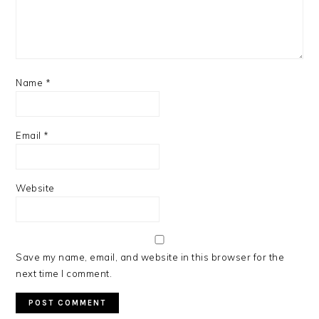
Name
*
Email
*
Website
Save my name, email, and website in this browser for the
next time I comment.