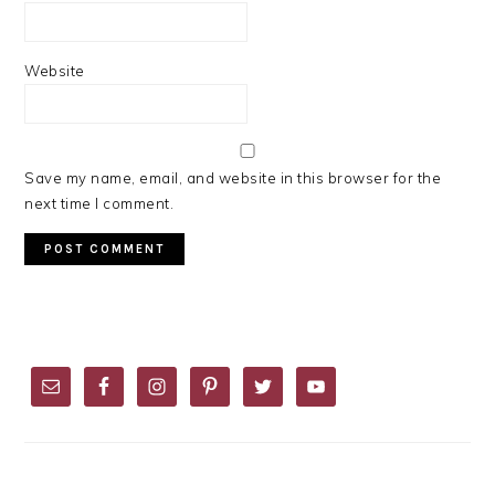
Website
Save my name, email, and website in this browser for the
next time I comment.
PRIMARY
SIDEBAR