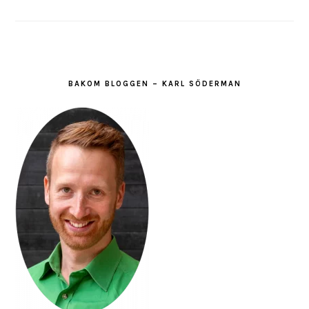
BAKOM BLOGGEN – KARL SÖDERMAN