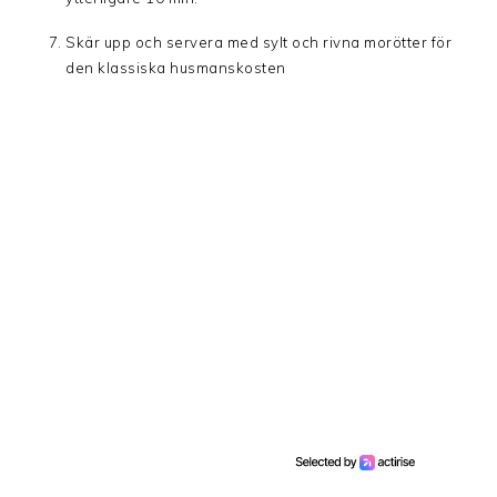
Skär upp och servera med sylt och rivna morötter för
den klassiska husmanskosten