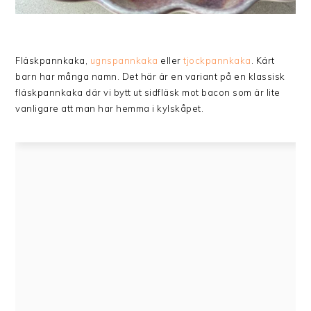
Fläskpannkaka,
ugnspannkaka
eller
tjockpannkaka
. Kärt
barn har många namn. Det här är en variant på en klassisk
fläskpannkaka där vi bytt ut sidfläsk mot bacon som är lite
vanligare att man har hemma i kylskåpet.