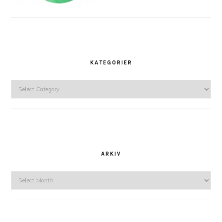
KATEGORIER
Kategorier
ARKIV
Arkiv