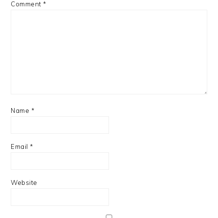
Comment
*
Name
*
Email
*
Website