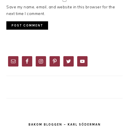
Save my name, email, and website in this browser for the
next time I comment.
PRIMARY
SIDEBAR
BAKOM BLOGGEN – KARL SÖDERMAN