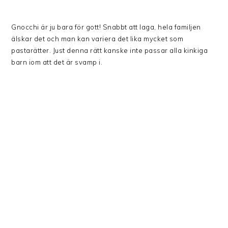
Gnocchi är ju bara för gott! Snabbt att laga, hela familjen
älskar det och man kan variera det lika mycket som
pastarätter. Just denna rätt kanske inte passar alla kinkiga
barn iom att det är svamp i.