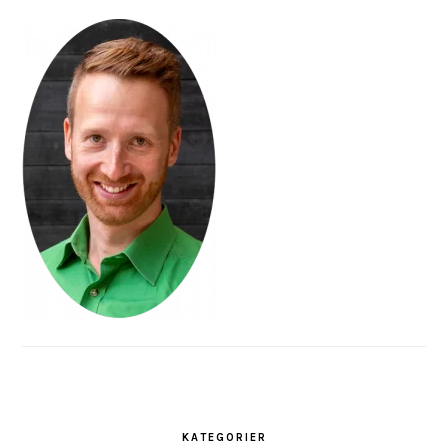
KATEGORIER