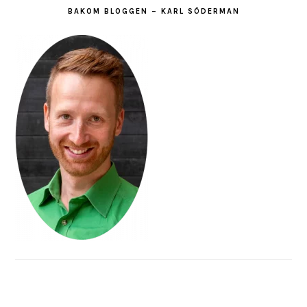
BAKOM BLOGGEN – KARL SÖDERMAN