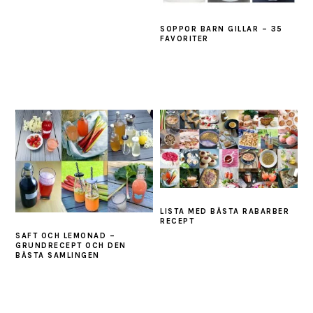
SOPPOR BARN GILLAR – 35
FAVORITER
LISTA MED BÄSTA RABARBER
RECEPT
SAFT OCH LEMONAD –
GRUNDRECEPT OCH DEN
BÄSTA SAMLINGEN