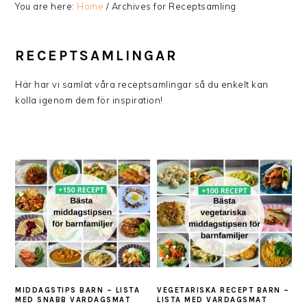
You are here:
Home
/
Archives for Receptsamling
RECEPTSAMLINGAR
Här har vi samlat våra receptsamlingar så du enkelt kan
kolla igenom dem för inspiration!
MIDDAGSTIPS BARN – LISTA
VEGETARISKA RECEPT BARN –
MED SNABB VARDAGSMAT
LISTA MED VARDAGSMAT