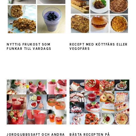
NYTTIG FRUKOST SOM
RECEPT MED KÖTTFÄRS ELLER
FUNKAR TILL VARDAGS
VEGOFÄRS
JORDGUBBSSAFT OCH ANDRA
BÄSTA RECEPTEN PÅ