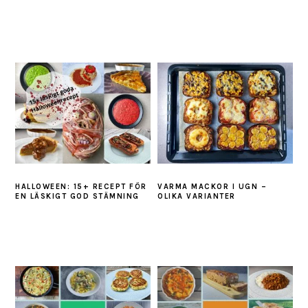
HALLOWEEN: 15+ RECEPT FÖR
VARMA MACKOR I UGN –
EN LÄSKIGT GOD STÄMNING
OLIKA VARIANTER