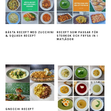
BÄSTA RECEPT MED ZUCCHINI
RECEPT SOM PASSAR FÖR
& SQUASH RECEPT
STORKOK OCH FRYSA IN I
MATLÅDOR
GNOCCHI RECEPT