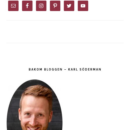
SIDEBAR
BAKOM BLOGGEN – KARL SÖDERMAN