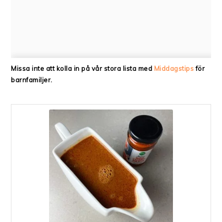
Missa inte att kolla in på vår stora lista med
Middagstips
för
barnfamiljer.