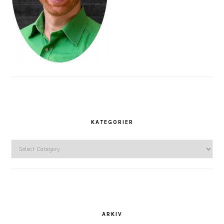
KATEGORIER
Kategorier
ARKIV