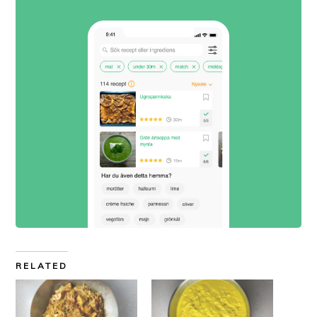
RELATED