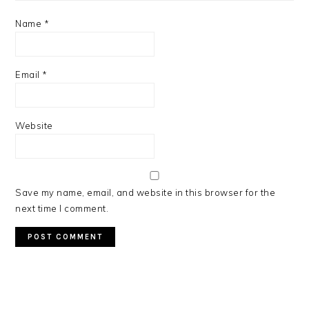
Name
*
Email
*
Website
Save my name, email, and website in this browser for the
next time I comment.
PRIMARY