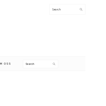
Search
Search
M OSS