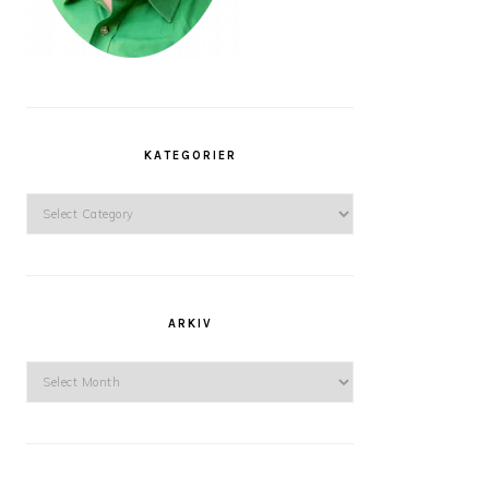
KATEGORIER
Kategorier
ARKIV
Arkiv