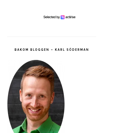
BAKOM BLOGGEN – KARL SÖDERMAN